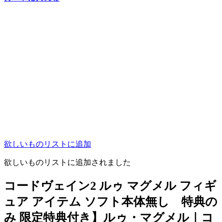
欲しいものリストに追加
欲しいものリストに追加されました
コードヴェイン2 ルゥ マグメル フィギ
ュア アイテム ソフト本体無し 特典の
み 限定特典付き】ルゥ・マグメル｜コ