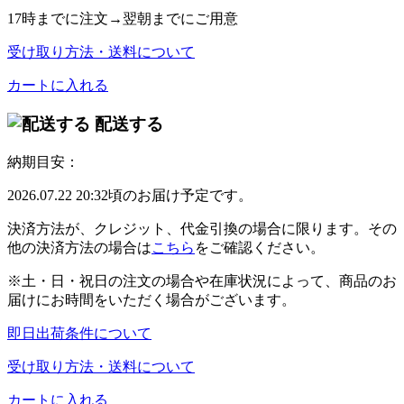
17時
までに注文→
翌朝
までにご用意
受け取り方法・送料について
カートに入れる
配送する
納期目安：
2026.07.22 20:32頃のお届け予定です。
決済方法が、クレジット、代金引換の場合に限ります。その
他の決済方法の場合は
こちら
をご確認ください。
※土・日・祝日の注文の場合や在庫状況によって、商品のお
届けにお時間をいただく場合がございます。
即日出荷条件について
受け取り方法・送料について
カートに入れる