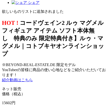
シェア
欲しいものリストに追加されました
HOT !
コードヴェイン2 ルゥ マグメル
フィギュア アイテム ソフト本体無
し 特典のみ 限定特典付き】ルゥ・マ
グメル｜コトブキヤオンラインショッ
プ
※BEYOND-REAL-ESTATE.DE 限定モデル
YouTuberの皆様に商品の使い心地などをご紹介いただいてお
ります！
紹介動画はこちら
ネット販売
価格（税込）
15602
円