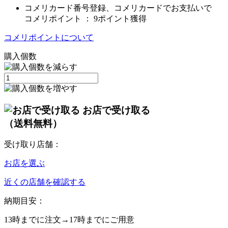
コメリカード番号登録、コメリカードでお支払いで
コメリポイント ：
9ポイント獲得
コメリポイントについて
購入個数
お店で受け取る
（送料無料）
受け取り店舗：
お店を選ぶ
近くの店舗を確認する
納期目安：
13時
までに注文→
17時
までにご用意