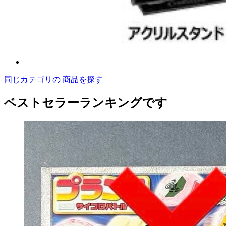
同じカテゴリの 商品を探す
ベストセラーランキングです