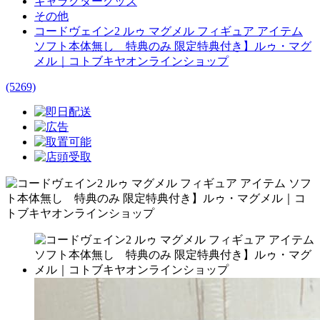
キャラクターグッズ
その他
コードヴェイン2 ルゥ マグメル フィギュア アイテム
ソフト本体無し 特典のみ 限定特典付き】ルゥ・マグ
メル｜コトブキヤオンラインショップ
(5269)