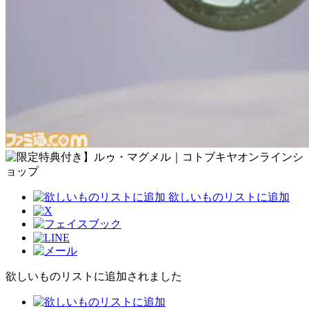
欲しいものリストに追加
欲しいものリストに追加されました