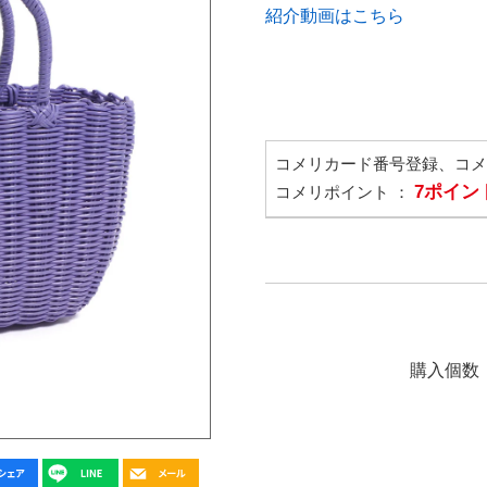
紹介動画はこちら
コメリカード番号登録、コ
7ポイン
コメリポイント ：
購入個数