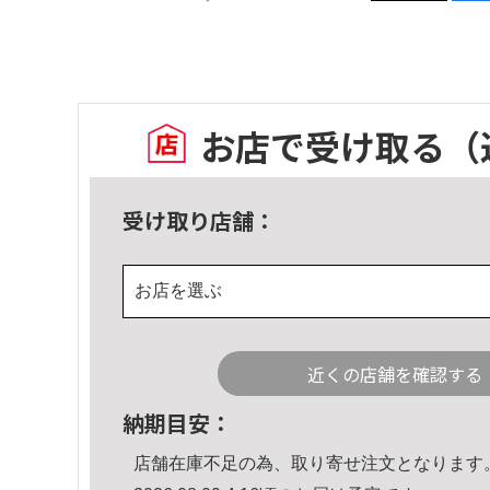
お店で受け取る
（
受け取り店舗：
お店を選ぶ
近くの店舗を確認する
納期目安：
店舗在庫不足の為、取り寄せ注文となります