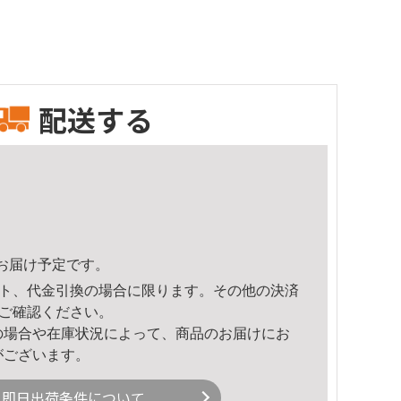
配送する
40頃のお届け予定です。
ト、代金引換の場合に限ります。その他の決済
ご確認ください。
の場合や在庫状況によって、商品のお届けにお
がございます。
即日出荷条件について