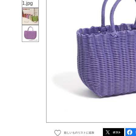
欲しいものリストに追加