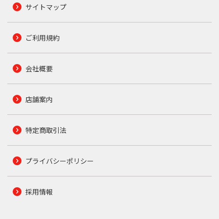
サイトマップ
ご利用規約
会社概要
店舗案内
特定商取引法
プライバシーポリシー
採用情報