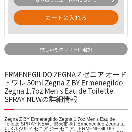
カートに入れる
欲しいものリストに追加
ERMENEGILDO ZEGNA Z ゼニア オード
トワレ 50ml Zegna Z BY Ermenegildo
Zegna 1.7oz Men's Eau de Toilette
SPRAY NEWの詳細情報
Zegna Z BY Ermenegildo Zegna 1.7oz Men's Eau de
Toilette SPRAY NEW。楽天市場】Ermenegildo Zegna エ
ルメネジルド ゼニア ジー ゼニア。ERMENEGILDO