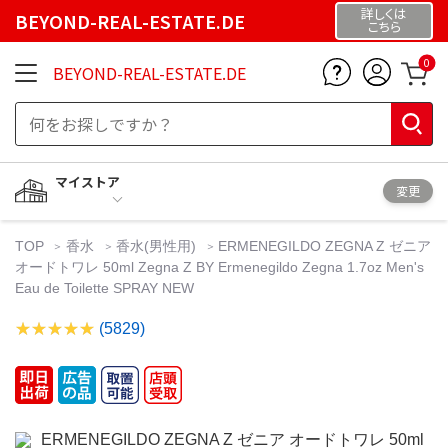
詳しくは
BEYOND-REAL-ESTATE.DE
こちら
0
BEYOND-REAL-ESTATE.DE
マイストア
変更
TOP
香水
香水(男性用)
ERMENEGILDO ZEGNA Z ゼニア
オードトワレ 50ml Zegna Z BY Ermenegildo Zegna 1.7oz Men's
Eau de Toilette SPRAY NEW
(5829)