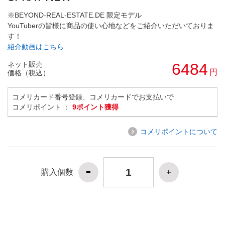
※BEYOND-REAL-ESTATE.DE 限定モデル
YouTuberの皆様に商品の使い心地などをご紹介いただいておりま
す！
紹介動画はこちら
ネット販売
6484
円
価格（税込）
コメリカード番号登録、コメリカードでお支払いで
コメリポイント ：
9ポイント獲得
コメリポイントについて
購入個数