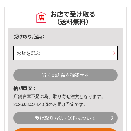
お店で受け取る
（送料無料）
受け取り店舗：
お店を選ぶ
近くの店舗を確認する
納期目安：
店舗在庫不足の為、取り寄せ注文となります。
2026.08.09 4:40頃のお届け予定です。
受け取り方法・送料について