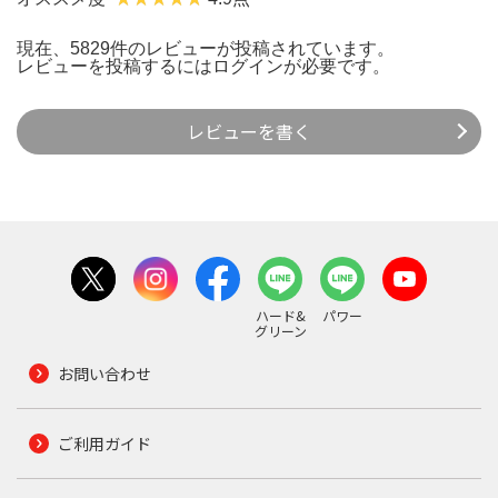
現在、5829件のレビューが投稿されています。
レビューを投稿するには
ログイン
が必要です。
レビューを書く
ハード&
パワー
グリーン
お問い合わせ
ご利用ガイド