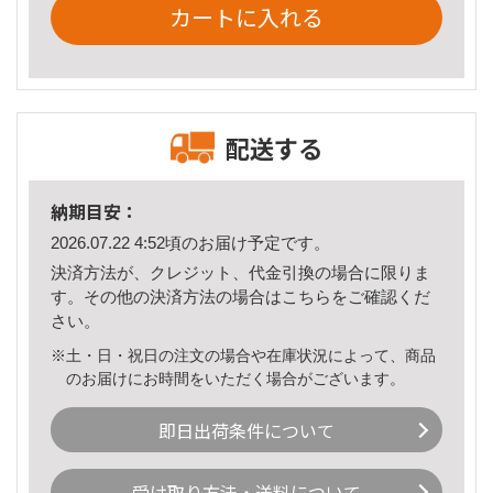
カートに入れる
配送する
納期目安：
2026.07.22 4:52頃のお届け予定です。
決済方法が、クレジット、代金引換の場合に限りま
す。その他の決済方法の場合は
こちら
をご確認くだ
さい。
※土・日・祝日の注文の場合や在庫状況によって、商品
のお届けにお時間をいただく場合がございます。
即日出荷条件について
受け取り方法・送料について