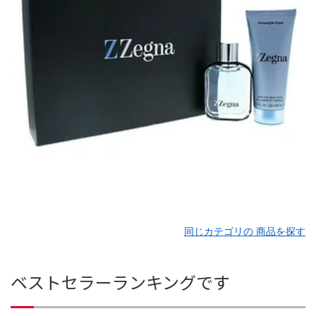
同じカテゴリの 商品を探す
ベストセラーランキングです