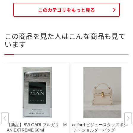
このカテゴリをもっと見る
この商品を見た人はこんな商品も見て
います
【新品】BVLGARI ブルガリ M
celford ビジュースタッズポシェ
AN EXTREME 60ml
ット ショルダーバッグ