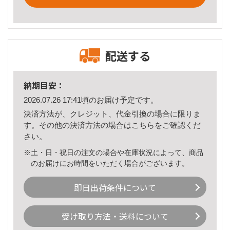
配送する
納期目安：
2026.07.26 17:41頃のお届け予定です。
決済方法が、クレジット、代金引換の場合に限りま
す。その他の決済方法の場合は
こちら
をご確認くだ
さい。
※土・日・祝日の注文の場合や在庫状況によって、商品
のお届けにお時間をいただく場合がございます。
即日出荷条件について
受け取り方法・送料について