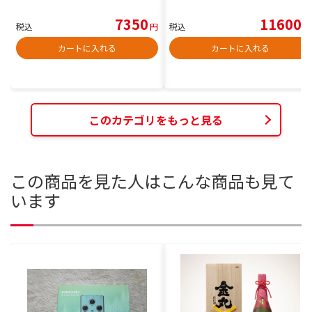
7350
11600
税込
円
税込
円
カートに入れる
カートに入れる
このカテゴリをもっと見る
この商品を見た人はこんな商品も見て
います