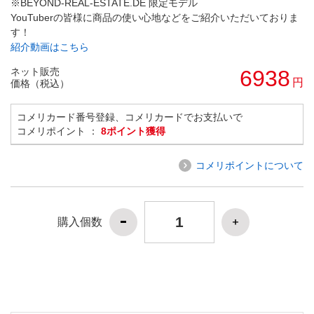
※BEYOND-REAL-ESTATE.DE 限定モデル
YouTuberの皆様に商品の使い心地などをご紹介いただいておりま
す！
紹介動画はこちら
ネット販売
6938
円
価格（税込）
コメリカード番号登録、コメリカードでお支払いで
コメリポイント ：
8ポイント獲得
コメリポイントについて
購入個数