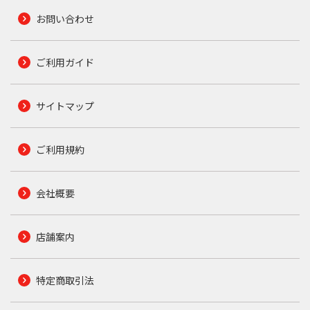
お問い合わせ
ご利用ガイド
サイトマップ
ご利用規約
会社概要
店舗案内
特定商取引法