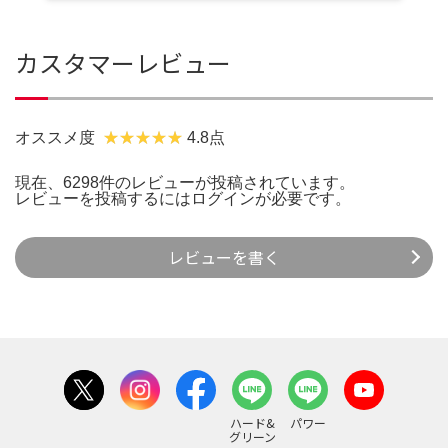
カスタマーレビュー
オススメ度
4.8点
現在、6298件のレビューが投稿されています。
レビューを投稿するには
ログイン
が必要です。
レビューを書く
ハード&
パワー
グリーン