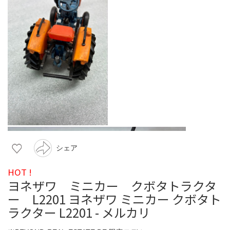
シェア
HOT !
ヨネザワ ミニカー クボタトラクタ
ー L2201 ヨネザワ ミニカー クボタト
ラクター L2201 - メルカリ