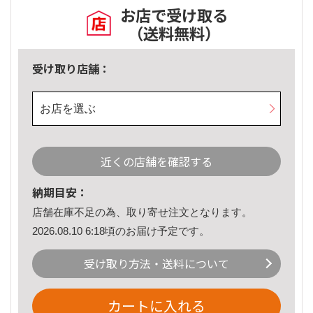
お店で受け取る
（送料無料）
受け取り店舗：
お店を選ぶ
近くの店舗を確認する
納期目安：
店舗在庫不足の為、取り寄せ注文となります。
2026.08.10 6:18頃のお届け予定です。
受け取り方法・送料について
カートに入れる