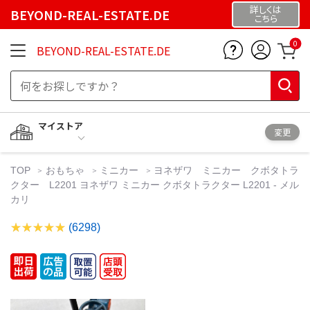
詳しくは
BEYOND-REAL-ESTATE.DE
こちら
0
BEYOND-REAL-ESTATE.DE
マイストア
変更
TOP
おもちゃ
ミニカー
ヨネザワ ミニカー クボタトラ
クター L2201 ヨネザワ ミニカー クボタトラクター L2201 - メル
カリ
(6298)