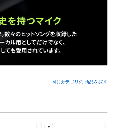
同じカテゴリの 商品を探す