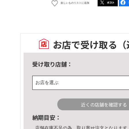
欲しいものリストに追加
お店で受け取る
（
受け取り店舗：
お店を選ぶ
近くの店舗を確認する
納期目安：
店舗在庫不足の為、取り寄せ注文となります