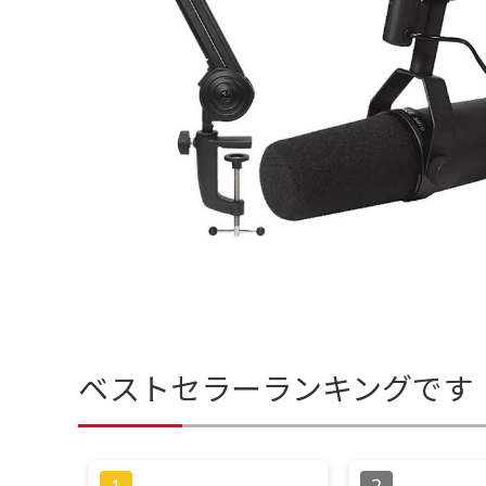
ベストセラーランキングです