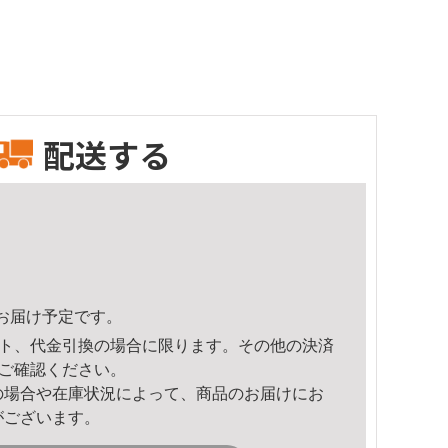
配送する
31頃のお届け予定です。
ト、代金引換の場合に限ります。その他の決済
ご確認ください。
の場合や在庫状況によって、商品のお届けにお
がございます。