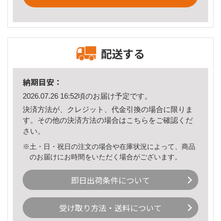
配送する
納期目安：
2026.07.26 16:52頃のお届け予定です。
決済方法が、クレジット、代金引換の場合に限りま
す。その他の決済方法の場合は
こちら
をご確認くだ
さい。
※土・日・祝日の注文の場合や在庫状況によって、商品
のお届けにお時間をいただく場合がございます。
即日出荷条件について
受け取り方法・送料について