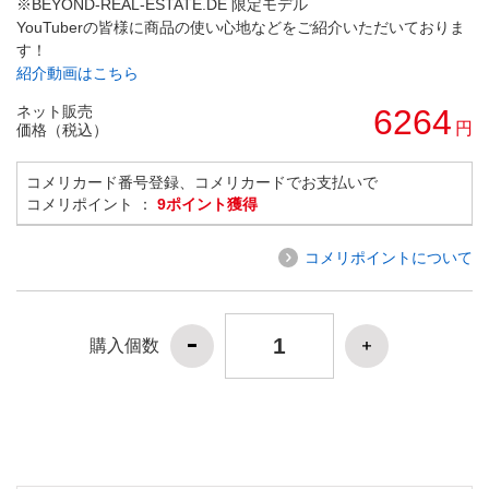
※BEYOND-REAL-ESTATE.DE 限定モデル
YouTuberの皆様に商品の使い心地などをご紹介いただいておりま
す！
紹介動画はこちら
ネット販売
6264
円
価格（税込）
コメリカード番号登録、コメリカードでお支払いで
コメリポイント ：
9ポイント獲得
コメリポイントについて
購入個数