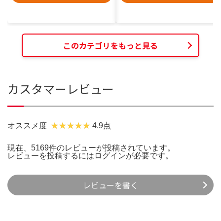
このカテゴリをもっと見る
カスタマーレビュー
オススメ度
4.9点
現在、5169件のレビューが投稿されています。
レビューを投稿するには
ログイン
が必要です。
レビューを書く