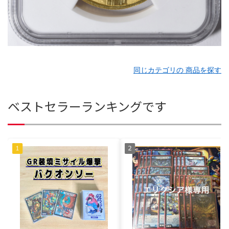
同じカテゴリの 商品を探す
ベストセラーランキングです