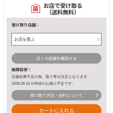
お店で受け取る
（送料無料）
受け取り店舗：
お店を選ぶ
近くの店舗を確認する
納期目安：
店舗在庫不足の為、取り寄せ注文となります。
2026.08.15 4:40頃のお届け予定です。
受け取り方法・送料について
カートに入れる