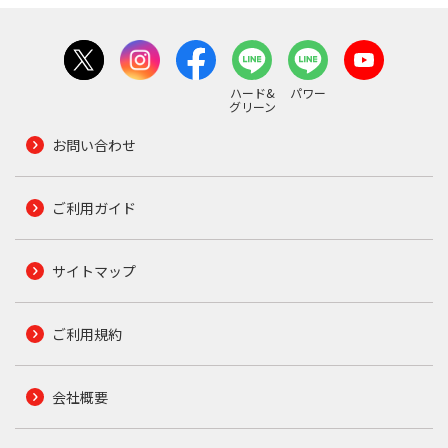
ハード&
パワー
グリーン
お問い合わせ
ご利用ガイド
サイトマップ
ご利用規約
会社概要