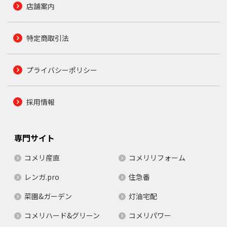
店舗案内
特定商取引法
プライバシーポリシー
採用情報
専門サイト
コメリ産直
コメリリフォーム
レンガ.pro
住急番
菜園&ガーデン
灯油宅配
コメリハード&グリーン
コメリパワー