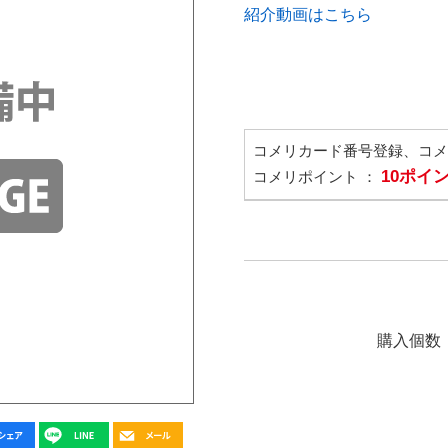
紹介動画はこちら
コメリカード番号登録、コ
10ポイ
コメリポイント ：
購入個数