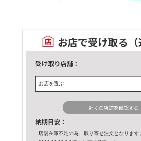
お店で受け取る
（
受け取り店舗：
お店を選ぶ
近くの店舗を確認する
納期目安：
店舗在庫不足の為、取り寄せ注文となります