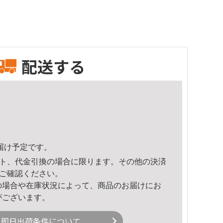
配送する
頃のお届け予定です。
ト、代金引換の場合に限ります。その他の決済
ご確認ください。
の場合や在庫状況によって、商品のお届けにお
がございます。
即日出荷条件について