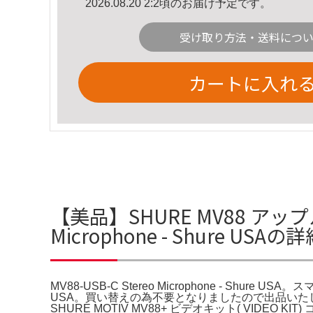
2026.08.20 2:2頃のお届け予定です。
受け取り方法・送料につ
カートに入れ
【美品】SHURE MV88 アップ
Microphone - Shure USA
MV88-USB-C Stereo Microphone - Shure 
USA。買い替えの為不要となりましたので出品い
SHURE MOTIV MV88+ ビデオキット( VIDEO KIT