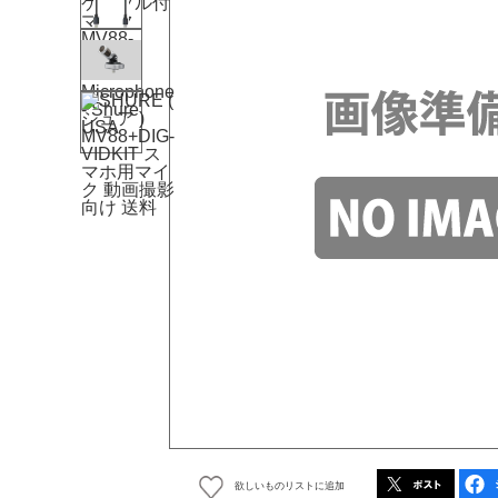
欲しいものリストに追加