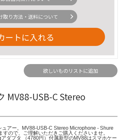
け取り方法・送料について
カートに入れる
欲しいものリストに追加
8-USB-C Stereo
。MV88-USB-C Stereo Microphone - Shure
ますので、ご理解いただきご購入くださいませ。
gアダプタ ​​​​​​​（4780円）付属新型のMV88はスマホケー