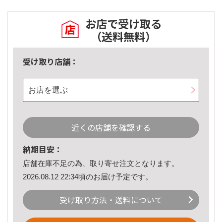
お店で受け取る
（送料無料）
受け取り店舗：
お店を選ぶ
近くの店舗を確認する
納期目安：
店舗在庫不足の為、取り寄せ注文となります。
2026.08.12 22:34頃のお届け予定です。
受け取り方法・送料について