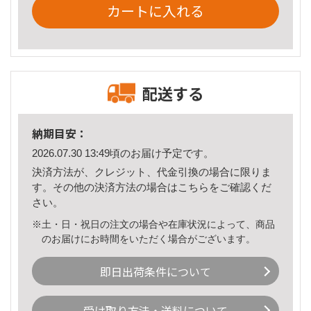
カートに入れる
配送する
納期目安：
2026.07.30 13:49頃のお届け予定です。
決済方法が、クレジット、代金引換の場合に限りま
す。その他の決済方法の場合は
こちら
をご確認くだ
さい。
※土・日・祝日の注文の場合や在庫状況によって、商品
のお届けにお時間をいただく場合がございます。
即日出荷条件について
受け取り方法・送料について