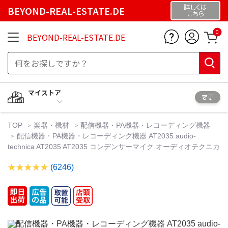
詳しくは
BEYOND-REAL-ESTATE.DE
こちら
0
BEYOND-REAL-ESTATE.DE
マイストア
変更
TOP
楽器・機材
配信機器・PA機器・レコーディング機器
配信機器・PA機器・レコーディング機器 AT2035 audio-
technica AT2035 AT2035 コンデンサーマイク オーディオテクニカ
(6246)