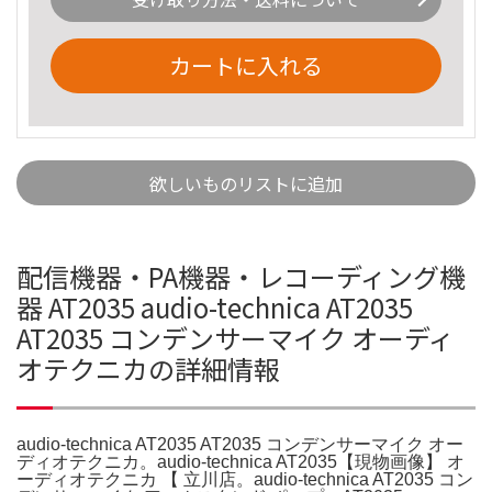
カートに入れる
欲しいものリストに追加
配信機器・PA機器・レコーディング機
器 AT2035 audio-technica AT2035
AT2035 コンデンサーマイク オーディ
オテクニカの詳細情報
audio-technica AT2035 AT2035 コンデンサーマイク オー
ディオテクニカ。audio-technica AT2035【現物画像】 オ
ーディオテクニカ 【 立川店。audio-technica AT2035 コン