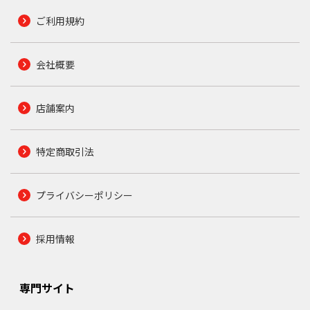
ご利用規約
会社概要
店舗案内
特定商取引法
プライバシーポリシー
採用情報
専門サイト