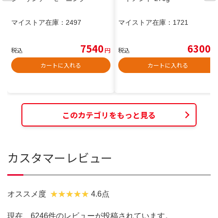
マイストア在庫：
2497
マイストア在庫：
1721
7540
6300
税込
円
税込
円
カートに入れる
カートに入れる
このカテゴリをもっと見る
カスタマーレビュー
オススメ度
4.6点
現在、6246件のレビューが投稿されています。