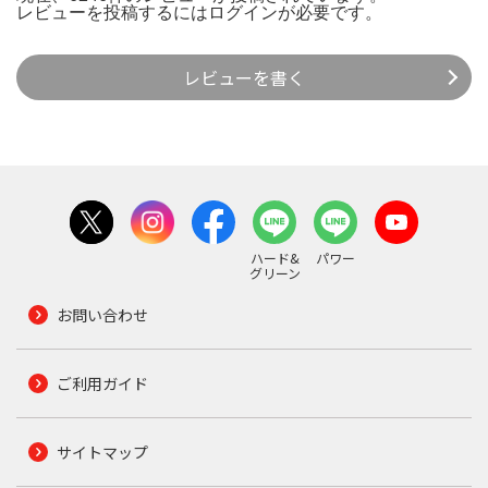
レビューを投稿するには
ログイン
が必要です。
レビューを書く
ハード&
パワー
グリーン
お問い合わせ
ご利用ガイド
サイトマップ