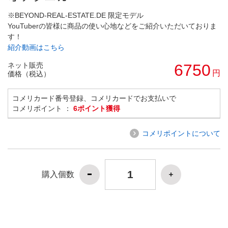
※BEYOND-REAL-ESTATE.DE 限定モデル
YouTuberの皆様に商品の使い心地などをご紹介いただいておりま
す！
紹介動画はこちら
ネット販売
6750
円
価格（税込）
コメリカード番号登録、コメリカードでお支払いで
コメリポイント ：
6ポイント獲得
コメリポイントについて
購入個数