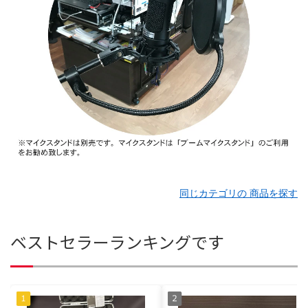
同じカテゴリの 商品を探す
ベストセラーランキングです