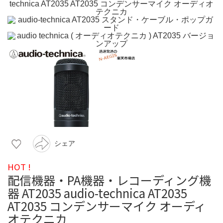
シェア
HOT !
配信機器・PA機器・レコーディング機
器 AT2035 audio-technica AT2035
AT2035 コンデンサーマイク オーディ
オテクニカ