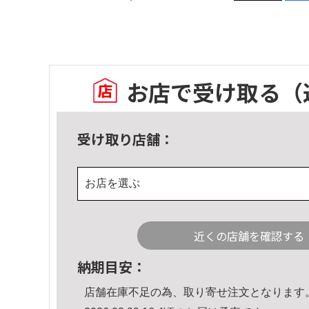
お店で受け取る
（
受け取り店舗：
お店を選ぶ
近くの店舗を確認する
納期目安：
店舗在庫不足の為、取り寄せ注文となります