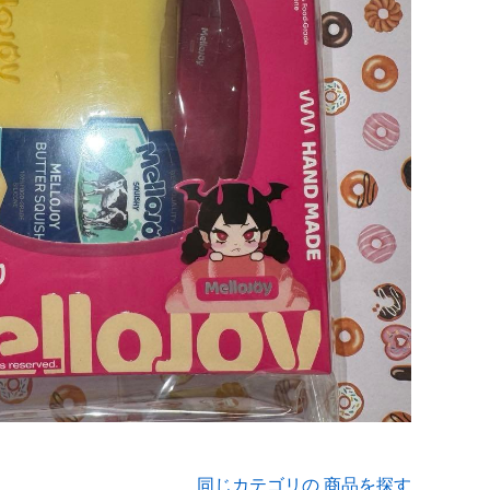
同じカテゴリの 商品を探す