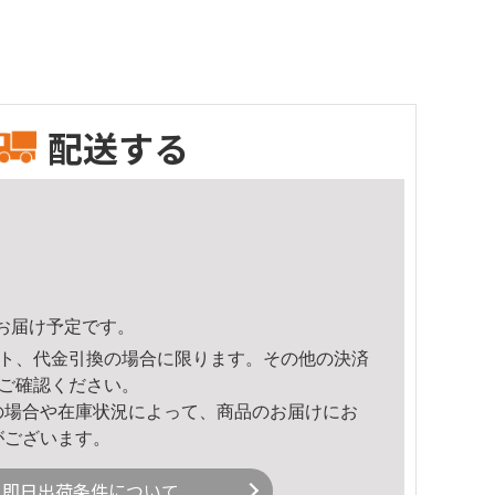
配送する
34頃のお届け予定です。
ト、代金引換の場合に限ります。その他の決済
ご確認ください。
の場合や在庫状況によって、商品のお届けにお
がございます。
即日出荷条件について