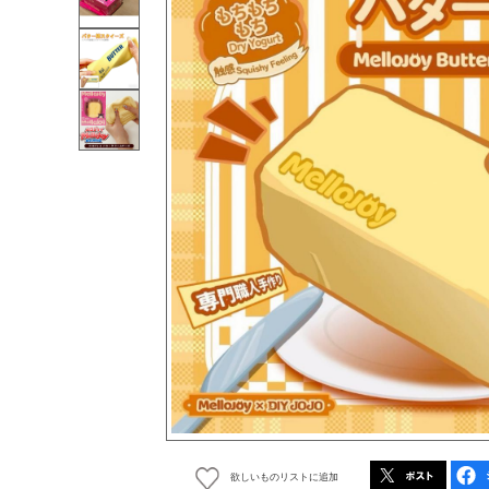
欲しいものリストに追加