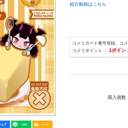
紹介動画はこちら
コメリカード番号登録、コ
1ポイン
コメリポイント ：
購入個数