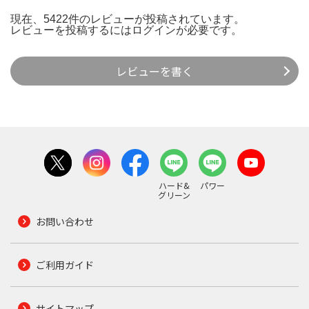
現在、5422件のレビューが投稿されています。
レビューを投稿するには
ログイン
が必要です。
レビューを書く
ハード&
パワー
グリーン
お問い合わせ
ご利用ガイド
サイトマップ