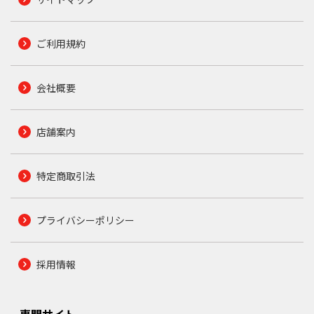
ご利用規約
会社概要
店舗案内
特定商取引法
プライバシーポリシー
採用情報