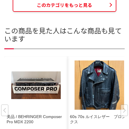
このカテゴリをもっと見る
この商品を見た人はこんな商品も見て
います
美品 / BEHRINGER Composer
60s 70s ルイスレザー ブロン
Pro MDX 2200
クス