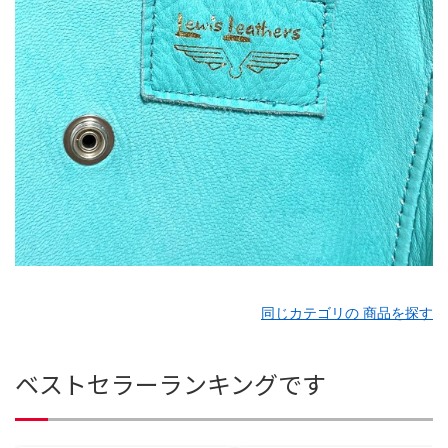
同じカテゴリの 商品を探す
ベストセラーランキングです