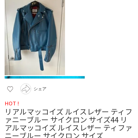
シェア
HOT !
リアルマッコイズ ルイスレザー ティフ
ァニーブルー サイクロン サイズ44 リ
アルマッコイズ ルイスレザー ティファ
ニーブルー サイクロン サイズ