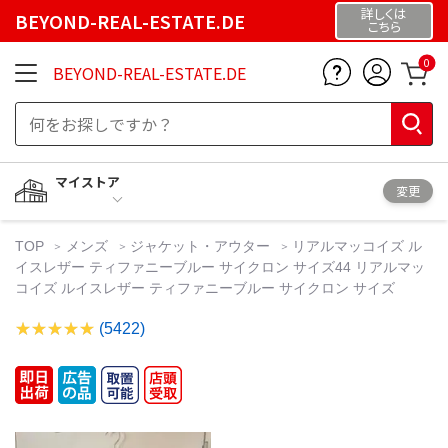
詳しくは
BEYOND-REAL-ESTATE.DE
こちら
0
BEYOND-REAL-ESTATE.DE
マイストア
変更
TOP
メンズ
ジャケット・アウター
リアルマッコイズ ル
イスレザー ティファニーブルー サイクロン サイズ44 リアルマッ
コイズ ルイスレザー ティファニーブルー サイクロン サイズ
(5422)