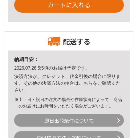
カートに入れる
配送する
納期目安：
2026.07.26 5:5頃のお届け予定です。
決済方法が、クレジット、代金引換の場合に限りま
す。その他の決済方法の場合は
こちら
をご確認くだ
さい。
※土・日・祝日の注文の場合や在庫状況によって、商品
のお届けにお時間をいただく場合がございます。
即日出荷条件について
受け取り方法・送料について