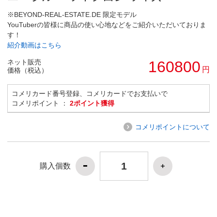
※BEYOND-REAL-ESTATE.DE 限定モデル
YouTuberの皆様に商品の使い心地などをご紹介いただいておりま
す！
紹介動画はこちら
ネット販売
160800
円
価格（税込）
コメリカード番号登録、コメリカードでお支払いで
コメリポイント ：
2ポイント獲得
コメリポイントについて
購入個数