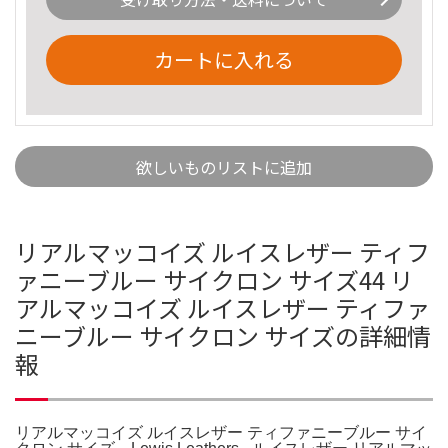
カートに入れる
欲しいものリストに追加
リアルマッコイズ ルイスレザー ティフ
ァニーブルー サイクロン サイズ44 リ
アルマッコイズ ルイスレザー ティファ
ニーブルー サイクロン サイズの詳細情
報
リアルマッコイズ ルイスレザー ティファニーブルー サイ