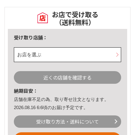
お店で受け取る
（送料無料）
受け取り店舗：
お店を選ぶ
近くの店舗を確認する
納期目安：
店舗在庫不足の為、取り寄せ注文となります。
2026.08.16 6:6頃のお届け予定です。
受け取り方法・送料について