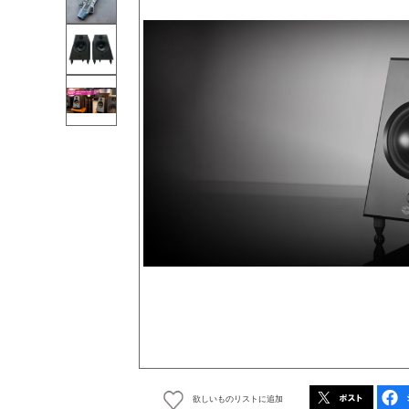
欲しいものリストに追加