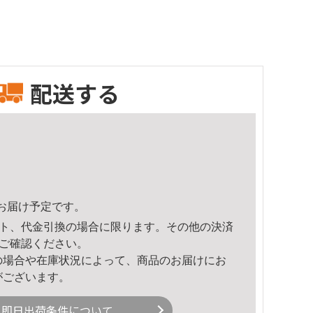
配送する
21頃のお届け予定です。
ト、代金引換の場合に限ります。その他の決済
ご確認ください。
の場合や在庫状況によって、商品のお届けにお
がございます。
即日出荷条件について