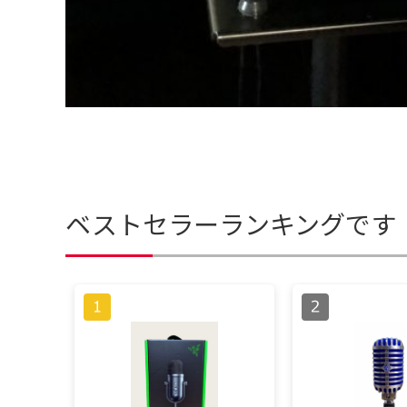
ベストセラーランキングです