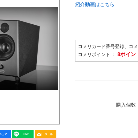
紹介動画はこちら
コメリカード番号登録、コ
8ポイン
コメリポイント ：
購入個数