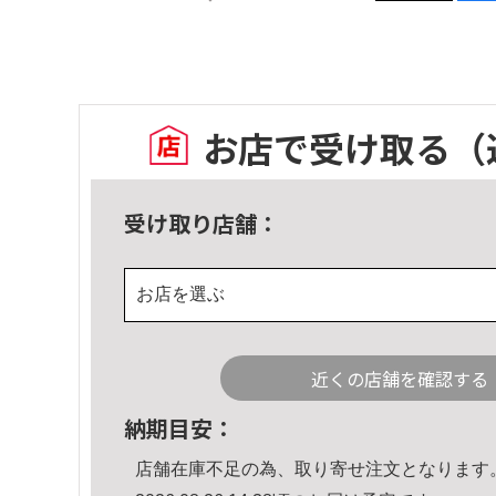
お店で受け取る
（
受け取り店舗：
お店を選ぶ
近くの店舗を確認する
納期目安：
店舗在庫不足の為、取り寄せ注文となります