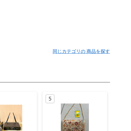
同じカテゴリの 商品を探す