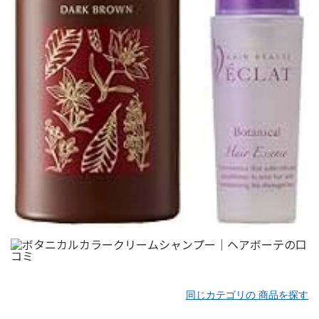
同じカテゴリの 商品を探す