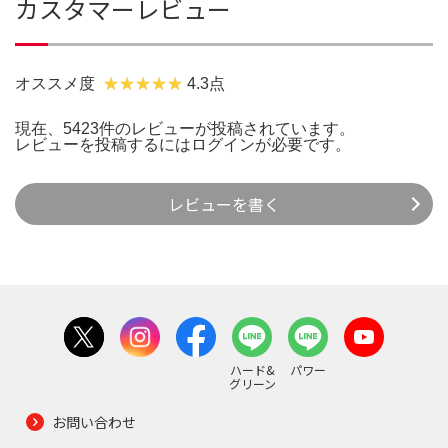
カスタマーレビュー
オススメ度
4.3点
現在、5423件のレビューが投稿されています。
レビューを投稿するには
ログイン
が必要です。
レビューを書く
ハード&
パワー
グリーン
お問い合わせ