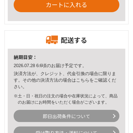
カートに入れる
配送する
納期目安：
2026.07.28 6:6頃のお届け予定です。
決済方法が、クレジット、代金引換の場合に限りま
す。その他の決済方法の場合は
こちら
をご確認くだ
さい。
※土・日・祝日の注文の場合や在庫状況によって、商品
のお届けにお時間をいただく場合がございます。
即日出荷条件について
受け取り方法・送料について