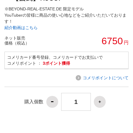
※BEYOND-REAL-ESTATE.DE 限定モデル
YouTuberの皆様に商品の使い心地などをご紹介いただいておりま
す！
紹介動画はこちら
ネット販売
6750
円
価格（税込）
コメリカード番号登録、コメリカードでお支払いで
コメリポイント ：
3ポイント獲得
コメリポイントについて
購入個数