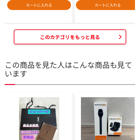
カートに入れる
カートに入れる
このカテゴリをもっと見る
この商品を見た人はこんな商品も見て
います