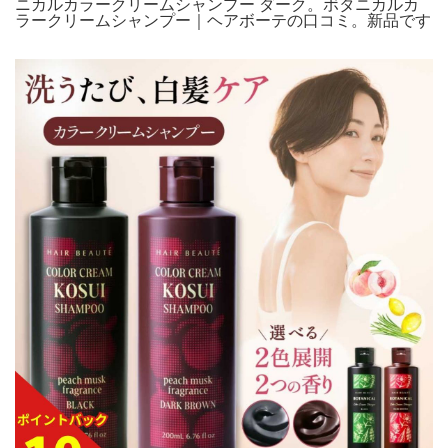
ニカルカラークリームシャンプー ダーク。ボタニカルカ
ラークリームシャンプー｜ヘアボーテの口コミ。新品です