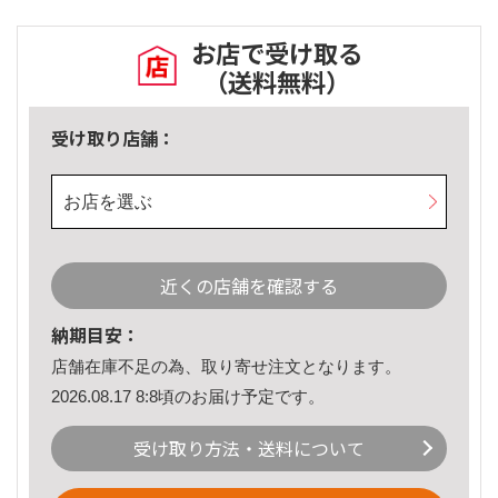
お店で受け取る
（送料無料）
受け取り店舗：
お店を選ぶ
近くの店舗を確認する
納期目安：
店舗在庫不足の為、取り寄せ注文となります。
2026.08.17 8:8頃のお届け予定です。
受け取り方法・送料について