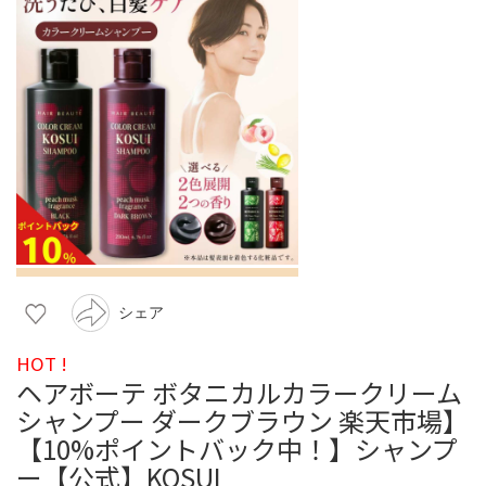
シェア
HOT !
ヘアボーテ ボタニカルカラークリーム
シャンプー ダークブラウン 楽天市場】
【10%ポイントバック中！】シャンプ
ー【公式】KOSUI