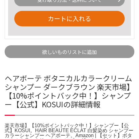
カートに入れる
欲しいものリストに追加
ヘアボーテ ボタニカルカラークリーム
シャンプー ダークブラウン 楽天市場】
【10%ポイントバック中！】シャンプ
ー【公式】KOSUIの詳細情報
楽天市場】【10%ポイントバック中！】シャンプー【公
式】KOSUI。HAIR BEAUTE ECLAT 白髪染め シャンプー
カラーシャンプー ヘアボーテ。Amazon | 【セット】ボタ