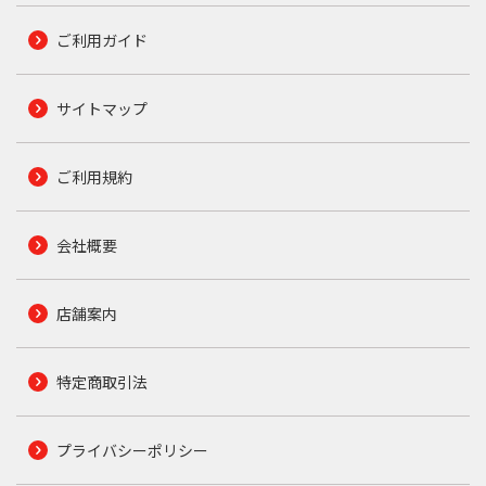
ご利用ガイド
サイトマップ
ご利用規約
会社概要
店舗案内
特定商取引法
プライバシーポリシー