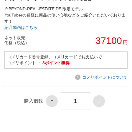
※BEYOND-REAL-ESTATE.DE 限定モデル
YouTuberの皆様に商品の使い心地などをご紹介いただいておりま
す！
紹介動画はこちら
ネット販売
37100
円
価格（税込）
コメリカード番号登録、コメリカードでお支払いで
コメリポイント ：
3ポイント獲得
コメリポイントについて
購入個数