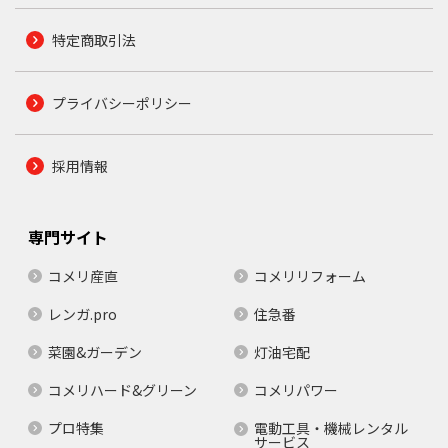
特定商取引法
プライバシーポリシー
採用情報
専門サイト
コメリ産直
コメリリフォーム
レンガ.pro
住急番
菜園&ガーデン
灯油宅配
コメリハード&グリーン
コメリパワー
プロ特集
電動工具・機械レンタル
サービス