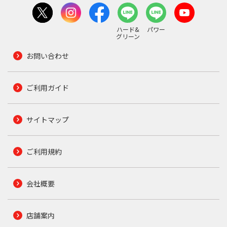
ハード&
パワー
グリーン
お問い合わせ
ご利用ガイド
サイトマップ
ご利用規約
会社概要
店舗案内