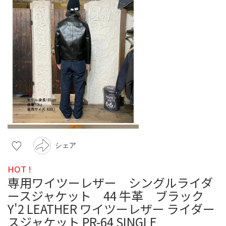
シェア
HOT !
専用ワイツーレザー シングルライダ
ースジャケット 44 牛革 ブラック
Y'2 LEATHER ワイツーレザー ライダー
スジャケット PR-64 SINGLE