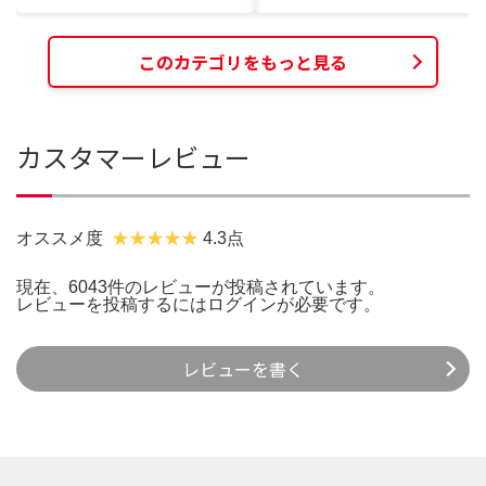
このカテゴリをもっと見る
カスタマーレビュー
オススメ度
4.3点
現在、6043件のレビューが投稿されています。
レビューを投稿するには
ログイン
が必要です。
レビューを書く