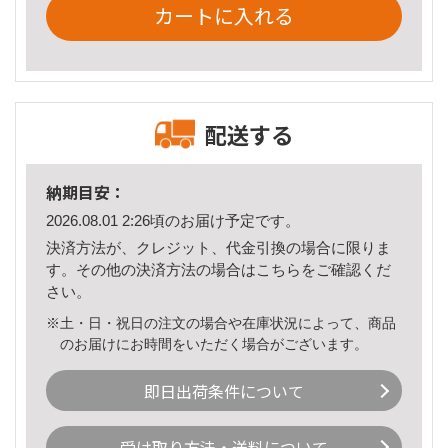
カートに入れる
配送する
納期目安：
2026.08.01 2:26頃のお届け予定です。
決済方法が、クレジット、代金引換の場合に限りま
す。その他の決済方法の場合は
こちら
をご確認くだ
さい。
※土・日・祝日の注文の場合や在庫状況によって、商品
のお届けにお時間をいただく場合がございます。
即日出荷条件について
受け取り方法・送料について