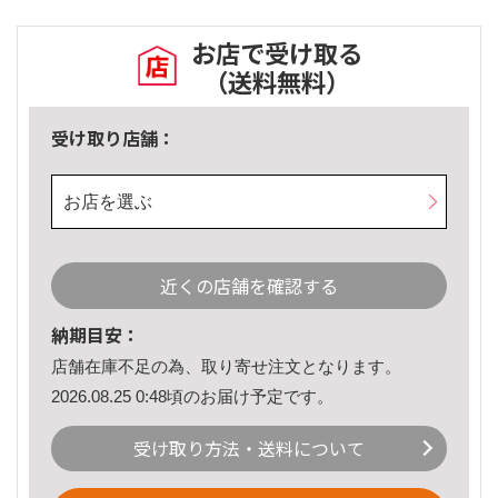
お店で受け取る
（送料無料）
受け取り店舗：
お店を選ぶ
近くの店舗を確認する
納期目安：
店舗在庫不足の為、取り寄せ注文となります。
2026.08.25 0:48頃のお届け予定です。
受け取り方法・送料について