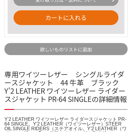
カートに入れる
欲しいものリストに追加
専用ワイツーレザー シングルライダ
ースジャケット 44 牛革 ブラック
Y'2 LEATHER ワイツーレザー ライダー
スジャケット PR-64 SINGLEの詳細情報
Y'2 LEATHER ワイツーレザー ライダースジャケット PR-
64 SINGLE。Y'2 LEATHER（ワイツーレザー）STEER
OIL SINGLE RIDERS（ステアオイル。Y'2 LEATHER（ワ