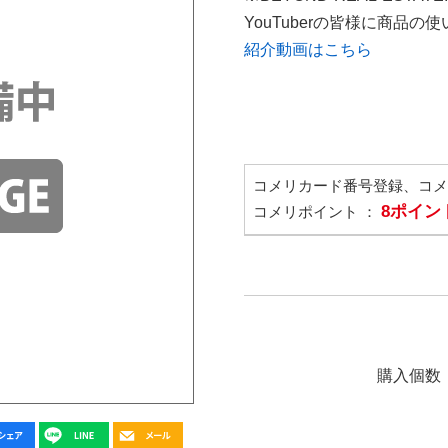
YouTuberの皆様に商品
紹介動画はこちら
コメリカード番号登録、コ
8ポイン
コメリポイント ：
購入個数