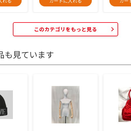
入れる
カートに入れる
カー
このカテゴリをもっと見る
品も見ています