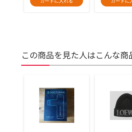
カートに入れる
カートに
この商品を見た人はこんな商