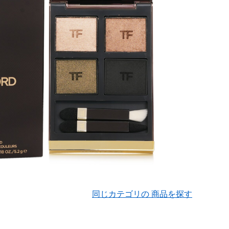
同じカテゴリの 商品を探す