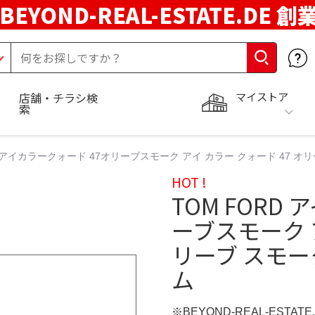
BEYOND-REAL-ESTATE.DE 創
マイストア
店舗・チラシ検
索
D アイカラークォード 47オリーブスモーク アイ カラー クォード 47 オリーブ 
HOT !
TOM FORD
ーブスモーク ア
リーブ スモーク 
ム
※BEYOND-REAL-ESTAT