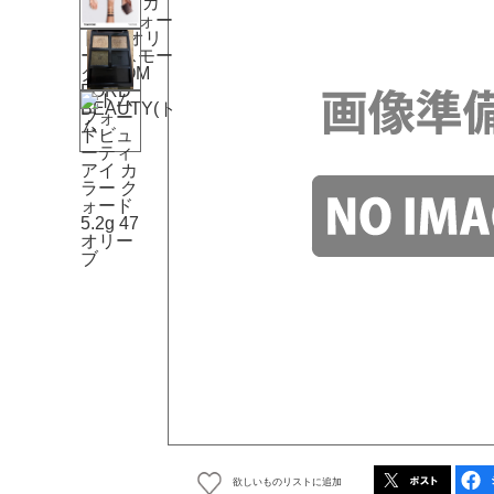
欲しいものリストに追加