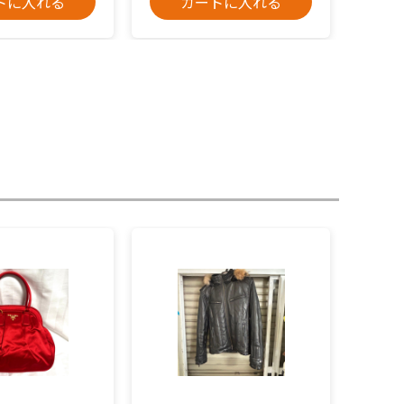
トに入れる
カートに入れる