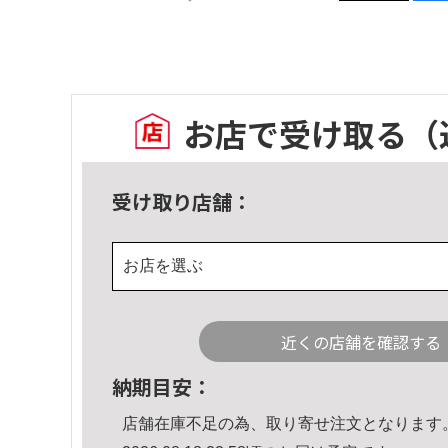
お店で受け取る
（
受け取り店舗：
お店を選ぶ
近くの店舗を確認する
納期目安：
店舗在庫不足の為、取り寄せ注文となります