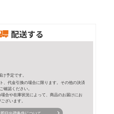
配送する
頃のお届け予定です。
ト、代金引換の場合に限ります。その他の決済
ご確認ください。
の場合や在庫状況によって、商品のお届けにお
がございます。
即日出荷条件について