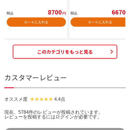
8700
6670
税込
円
税込
円
カートに入れる
カートに入れる
このカテゴリをもっと見る
カスタマーレビュー
オススメ度
4.4点
現在、5784件のレビューが投稿されています。
レビューを投稿するには
ログイン
が必要です。