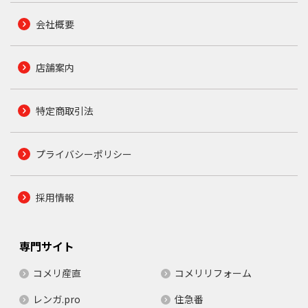
会社概要
店舗案内
特定商取引法
プライバシーポリシー
採用情報
専門サイト
コメリ産直
コメリリフォーム
レンガ.pro
住急番