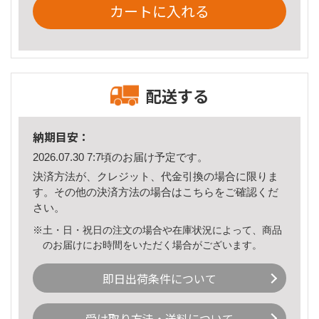
カートに入れる
配送する
納期目安：
2026.07.30 7:7頃のお届け予定です。
決済方法が、クレジット、代金引換の場合に限りま
す。その他の決済方法の場合は
こちら
をご確認くだ
さい。
※土・日・祝日の注文の場合や在庫状況によって、商品
のお届けにお時間をいただく場合がございます。
即日出荷条件について
受け取り方法・送料について