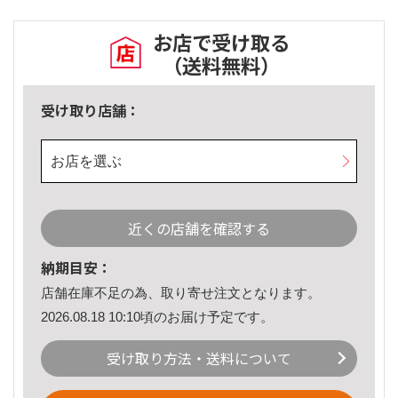
お店で受け取る
（送料無料）
受け取り店舗：
お店を選ぶ
近くの店舗を確認する
納期目安：
店舗在庫不足の為、取り寄せ注文となります。
2026.08.18 10:10頃のお届け予定です。
受け取り方法・送料について