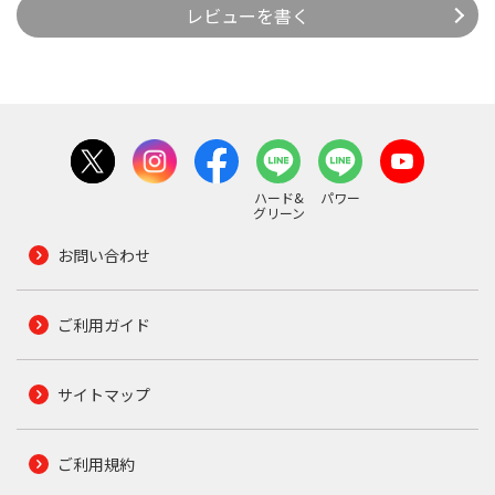
レビューを書く
ハード&
パワー
グリーン
お問い合わせ
ご利用ガイド
サイトマップ
ご利用規約