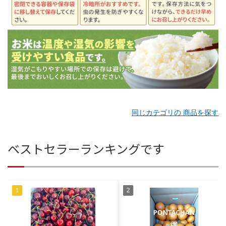
同じカテゴリの 商品を探す
ベストセラーランキングです