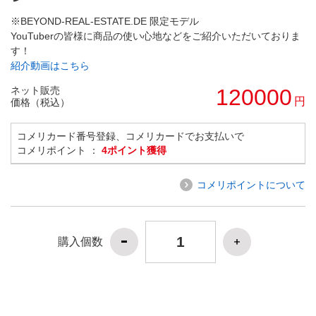
※BEYOND-REAL-ESTATE.DE 限定モデル
YouTuberの皆様に商品の使い心地などをご紹介いただいておりま
す！
紹介動画はこちら
ネット販売
120000
円
価格（税込）
コメリカード番号登録、コメリカードでお支払いで
コメリポイント ：
4ポイント獲得
コメリポイントについて
購入個数