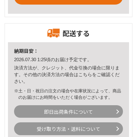
配送する
納期目安：
2026.07.30 1:25頃のお届け予定です。
決済方法が、クレジット、代金引換の場合に限りま
す。その他の決済方法の場合は
こちら
をご確認くだ
さい。
※土・日・祝日の注文の場合や在庫状況によって、商品
のお届けにお時間をいただく場合がございます。
即日出荷条件について
受け取り方法・送料について