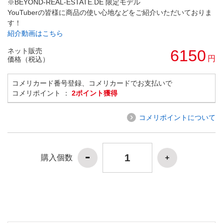
※BEYOND-REAL-ESTATE.DE 限定モデル
YouTuberの皆様に商品の使い心地などをご紹介いただいておりま
す！
紹介動画はこちら
ネット販売
6150
円
価格（税込）
コメリカード番号登録、コメリカードでお支払いで
コメリポイント ：
2ポイント獲得
コメリポイントについて
購入個数