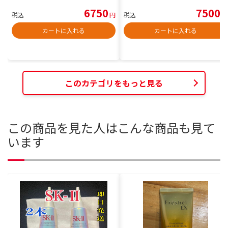
6750
7500
税込
円
税込
円
カートに入れる
カートに入れる
このカテゴリをもっと見る
この商品を見た人はこんな商品も見て
います