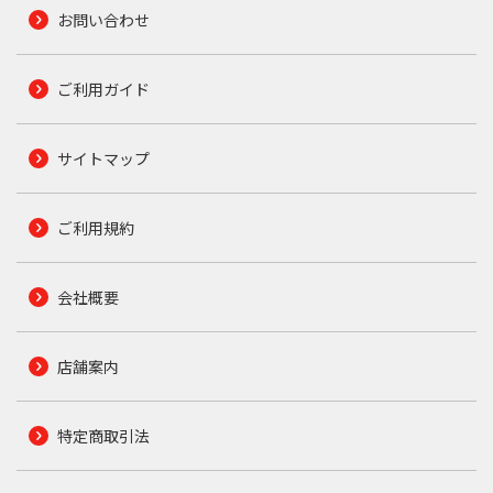
お問い合わせ
ご利用ガイド
サイトマップ
ご利用規約
会社概要
店舗案内
特定商取引法