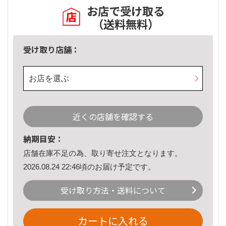
お店で受け取る
（送料無料）
受け取り店舗：
お店を選ぶ
近くの店舗を確認する
納期目安：
店舗在庫不足の為、取り寄せ注文となります。
2026.08.24 22:46頃のお届け予定です。
受け取り方法・送料について
カートに入れる