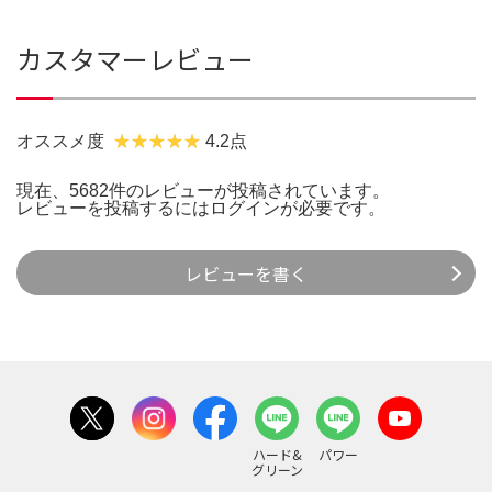
カスタマーレビュー
オススメ度
4.2点
現在、5682件のレビューが投稿されています。
レビューを投稿するには
ログイン
が必要です。
レビューを書く
ハード&
パワー
グリーン