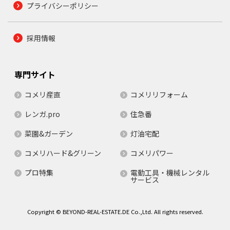
プライバシーポリシー
採用情報
専門サイト
コメリ産直
コメリリフォーム
レンガ.pro
住急番
菜園&ガーデン
灯油宅配
コメリハード&グリーン
コメリパワー
プロ特集
電動工具・機械レンタル
サービス
Copyright © BEYOND-REAL-ESTATE.DE Co.,Ltd. All rights reserved.