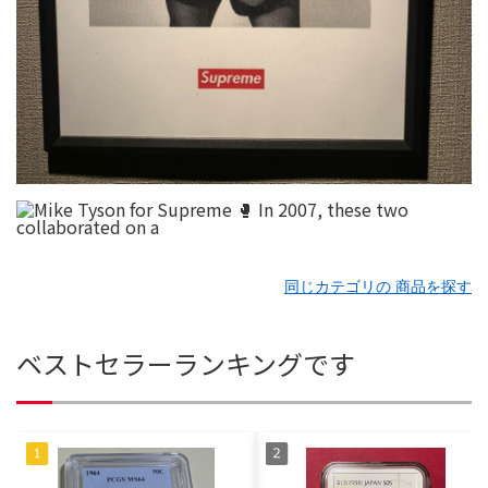
同じカテゴリの 商品を探す
ベストセラーランキングです