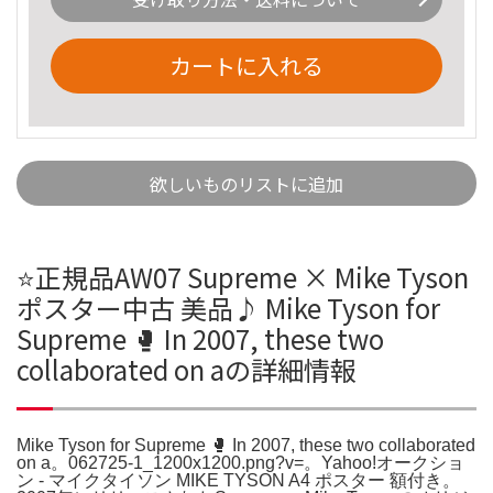
カートに入れる
欲しいものリストに追加
⭐️正規品AW07 Supreme × Mike Tyson
ポスター中古 美品♪ Mike Tyson for
Supreme 🥊 In 2007, these two
collaborated on aの詳細情報
Mike Tyson for Supreme 🥊 In 2007, these two collaborated
on a。062725-1_1200x1200.png?v=。Yahoo!オークショ
ン - マイクタイソン MIKE TYSON A4 ポスター 額付き。