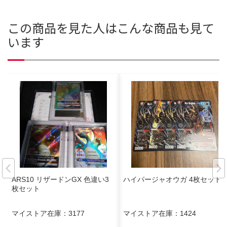
この商品を見た人はこんな商品も見て
います
ARS10 リザードンGX 色違い3
ハイパージャオウガ 4枚セット
枚セット
マイストア在庫：
3177
マイストア在庫：
1424