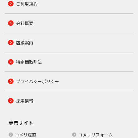
ご利用規約
会社概要
店舗案内
特定商取引法
プライバシーポリシー
採用情報
専門サイト
コメリ産直
コメリリフォーム