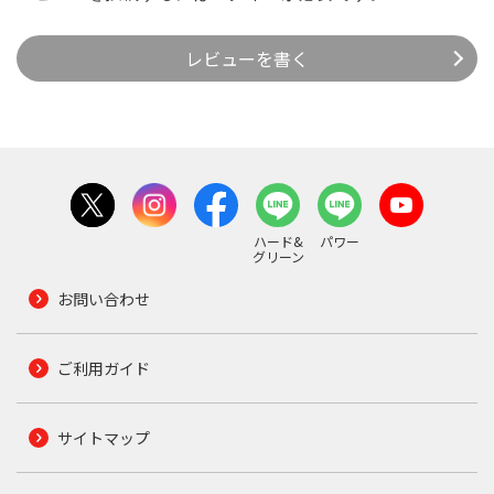
レビューを書く
ハード&
パワー
グリーン
お問い合わせ
ご利用ガイド
サイトマップ