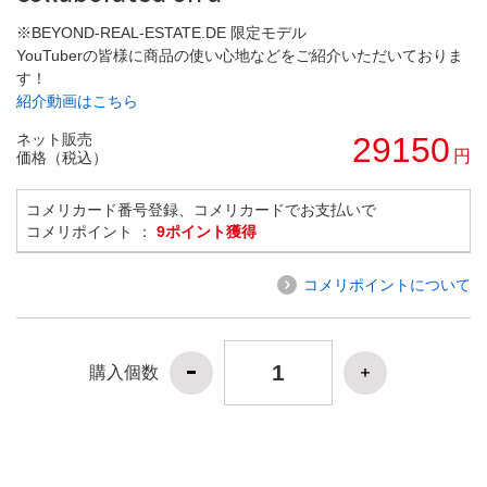
※BEYOND-REAL-ESTATE.DE 限定モデル
YouTuberの皆様に商品の使い心地などをご紹介いただいておりま
す！
紹介動画はこちら
ネット販売
29150
円
価格（税込）
コメリカード番号登録、コメリカードでお支払いで
コメリポイント ：
9ポイント獲得
コメリポイントについて
購入個数