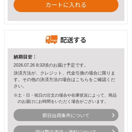
カートに入れる
配送する
納期目安：
2026.07.26 8:32頃のお届け予定です。
決済方法が、クレジット、代金引換の場合に限りま
す。その他の決済方法の場合は
こちら
をご確認くだ
さい。
※土・日・祝日の注文の場合や在庫状況によって、商品
のお届けにお時間をいただく場合がございます。
即日出荷条件について
受け取り方法・送料について