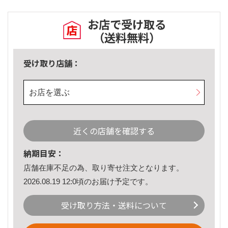
お店で受け取る
（送料無料）
受け取り店舗：
お店を選ぶ
近くの店舗を確認する
納期目安：
店舗在庫不足の為、取り寄せ注文となります。
2026.08.19 12:0頃のお届け予定です。
受け取り方法・送料について