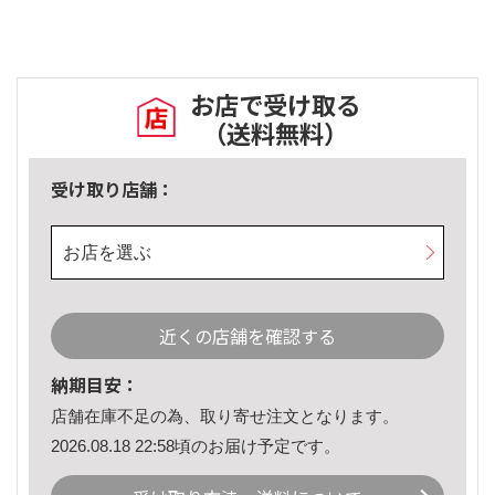
お店で受け取る
（送料無料）
受け取り店舗：
お店を選ぶ
近くの店舗を確認する
納期目安：
店舗在庫不足の為、取り寄せ注文となります。
2026.08.18 22:58頃のお届け予定です。