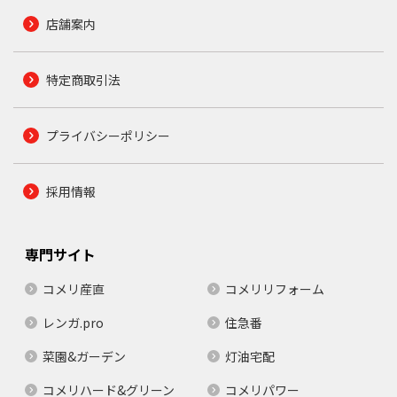
店舗案内
特定商取引法
プライバシーポリシー
採用情報
専門サイト
コメリ産直
コメリリフォーム
レンガ.pro
住急番
菜園&ガーデン
灯油宅配
コメリハード&グリーン
コメリパワー