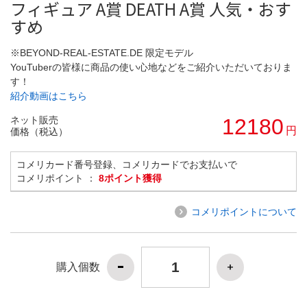
フィギュア A賞 DEATH A賞 人気・おす
すめ
※BEYOND-REAL-ESTATE.DE 限定モデル
YouTuberの皆様に商品の使い心地などをご紹介いただいておりま
す！
紹介動画はこちら
ネット販売
12180
円
価格（税込）
コメリカード番号登録、コメリカードでお支払いで
コメリポイント ：
8ポイント獲得
コメリポイントについて
購入個数