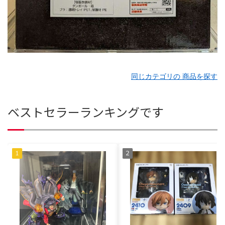
同じカテゴリの 商品を探す
ベストセラーランキングです