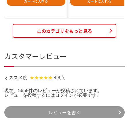
カートに入れる
カートに入れる
このカテゴリをもっと見る
カスタマーレビュー
オススメ度
4.8点
現在、5658件のレビューが投稿されています。
レビューを投稿するには
ログイン
が必要です。
レビューを書く