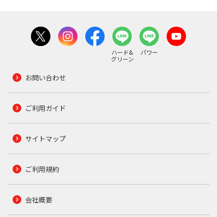
ハード&
パワー
グリーン
お問い合わせ
ご利用ガイド
サイトマップ
ご利用規約
会社概要