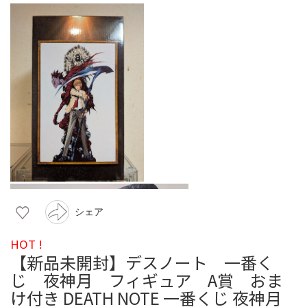
シェア
HOT !
【新品未開封】デスノート 一番く
じ 夜神月 フィギュア A賞 おま
け付き DEATH NOTE 一番くじ 夜神月