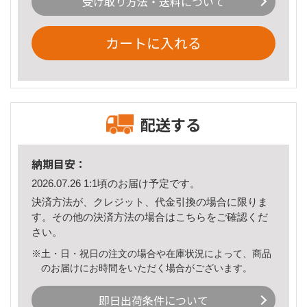
受け取り方法・送料について
カートに入れる
配送する
納期目安：
2026.07.26 1:1頃のお届け予定です。
決済方法が、クレジット、代金引換の場合に限りま
す。その他の決済方法の場合は
こちら
をご確認くだ
さい。
※土・日・祝日の注文の場合や在庫状況によって、商品
のお届けにお時間をいただく場合がございます。
即日出荷条件について