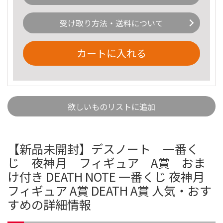
受け取り方法・送料について
カートに入れる
欲しいものリストに追加
【新品未開封】デスノート 一番く
じ 夜神月 フィギュア A賞 おま
け付き DEATH NOTE 一番くじ 夜神月
フィギュア A賞 DEATH A賞 人気・おす
すめの詳細情報