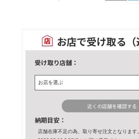
お店で受け取る
（
受け取り店舗：
お店を選ぶ
近くの店舗を確認する
納期目安：
店舗在庫不足の為、取り寄せ注文となります