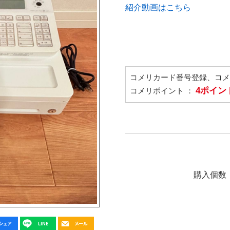
紹介動画はこちら
コメリカード番号登録、コ
4ポイン
コメリポイント ：
購入個数