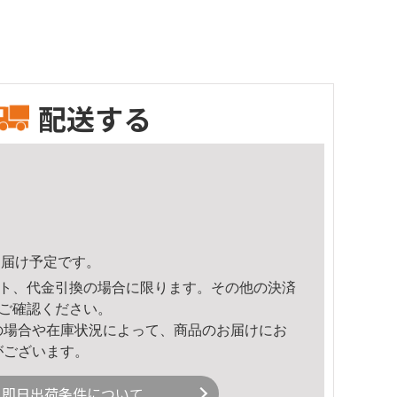
配送する
7頃のお届け予定です。
ト、代金引換の場合に限ります。その他の決済
ご確認ください。
の場合や在庫状況によって、商品のお届けにお
がございます。
即日出荷条件について