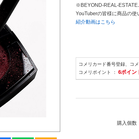
※BEYOND-REAL-ESTAT
YouTuberの皆様に商品
紹介動画はこちら
コメリカード番号登録、コ
6ポイン
コメリポイント ：
購入個数