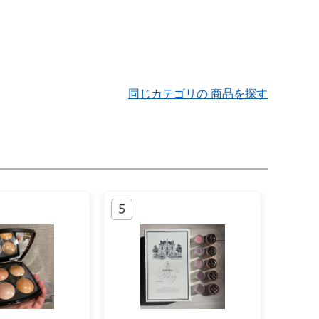
同じカテゴリの 商品を探す