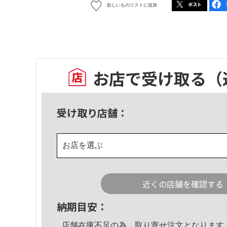
欲しいものリストに追加
お店で受け取る
（
受け取り店舗：
お店を選ぶ
近くの店舗を確認する
納期目安：
店舗在庫不足の為、取り寄せ注文となります