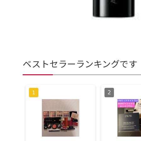
ベストセラーランキングです