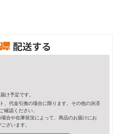
配送する
9頃のお届け予定です。
ト、代金引換の場合に限ります。その他の決済
ご確認ください。
の場合や在庫状況によって、商品のお届けにお
がございます。