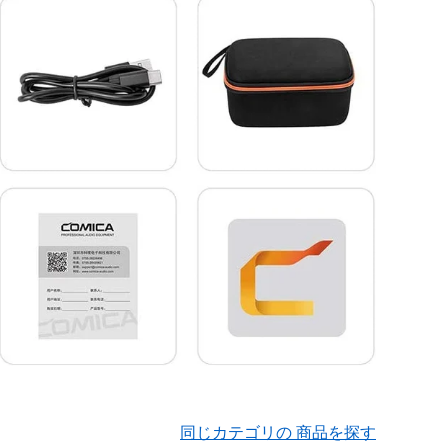
同じカテゴリの 商品を探す