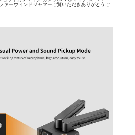
ジャマー: ファーウィンドジャマーご覧いただきありがとうご