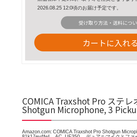
2026.08.25 12:0頃のお届け予定です。
受け取り方法・送料につ
カートに入れ
COMICA Traxshot Pro ス
Shotgun Microphone, 3 P
Amazon.com: COMICA Traxshot Pro Shotgu
81k17ey4fwL._AC_UF350,。デュアルマイク