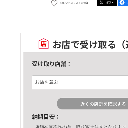
欲しいものリストに追加
お店で受け取る
（
受け取り店舗：
お店を選ぶ
近くの店舗を確認する
納期目安：
店舗在庫不足の為、取り寄せ注文となります