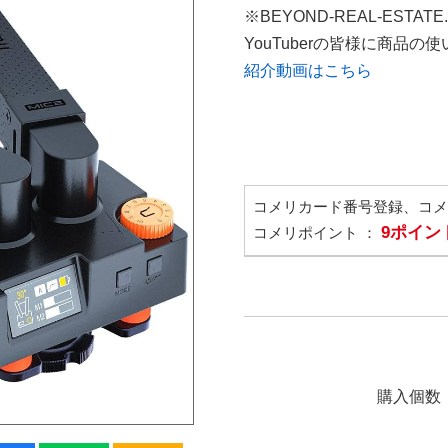
※BEYOND-REAL-ESTAT
YouTuberの皆様に商品
紹介動画はこちら
コメリカード番号登録、コ
9ポイン
コメリポイント ：
購入個数