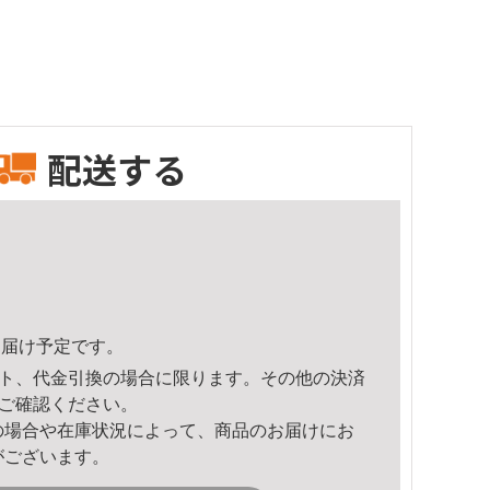
配送する
2頃のお届け予定です。
ト、代金引換の場合に限ります。その他の決済
ご確認ください。
の場合や在庫状況によって、商品のお届けにお
がございます。