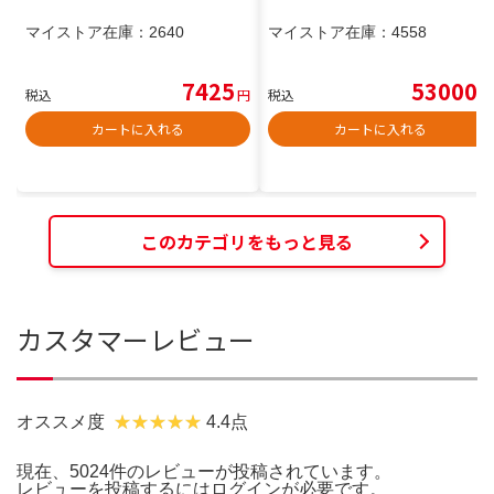
マイストア在庫：
2640
マイストア在庫：
4558
7425
53000
税込
円
税込
円
カートに入れる
カートに入れる
このカテゴリをもっと見る
カスタマーレビュー
オススメ度
4.4点
現在、5024件のレビューが投稿されています。
レビューを投稿するには
ログイン
が必要です。