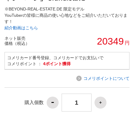
※BEYOND-REAL-ESTATE.DE 限定モデル
YouTuberの皆様に商品の使い心地などをご紹介いただいておりま
す！
紹介動画はこちら
ネット販売
20349
円
価格（税込）
コメリカード番号登録、コメリカードでお支払いで
コメリポイント ：
4ポイント獲得
コメリポイントについて
購入個数