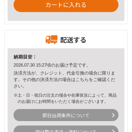
カートに入れる
配送する
納期目安：
2026.07.30 15:27頃のお届け予定です。
決済方法が、クレジット、代金引換の場合に限りま
す。その他の決済方法の場合は
こちら
をご確認くだ
さい。
※土・日・祝日の注文の場合や在庫状況によって、商品
のお届けにお時間をいただく場合がございます。
即日出荷条件について
受け取り方法・送料について