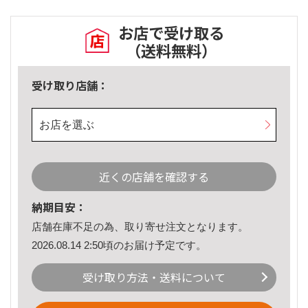
お店で受け取る
（送料無料）
受け取り店舗：
お店を選ぶ
近くの店舗を確認する
納期目安：
店舗在庫不足の為、取り寄せ注文となります。
2026.08.14 2:50頃のお届け予定です。
受け取り方法・送料について