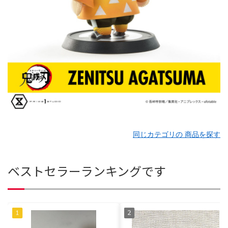
同じカテゴリの 商品を探す
ベストセラーランキングです