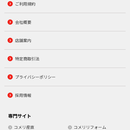
ご利用規約
会社概要
店舗案内
特定商取引法
プライバシーポリシー
採用情報
専門サイト
コメリ産直
コメリリフォーム