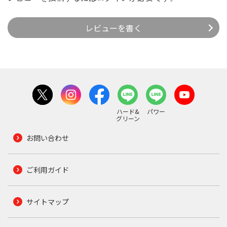
レビューを書く
ハード&
パワー
グリーン
お問い合わせ
ご利用ガイド
サイトマップ