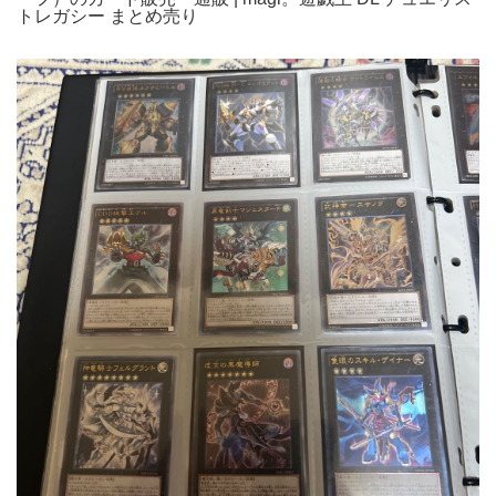
トレガシー まとめ売り