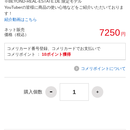
※BEYOND-REAL-ESTATE.DE 限定モデル
YouTuberの皆様に商品の使い心地などをご紹介いただいておりま
す！
紹介動画はこちら
ネット販売
7250
円
価格（税込）
コメリカード番号登録、コメリカードでお支払いで
コメリポイント ：
10ポイント獲得
コメリポイントについて
購入個数