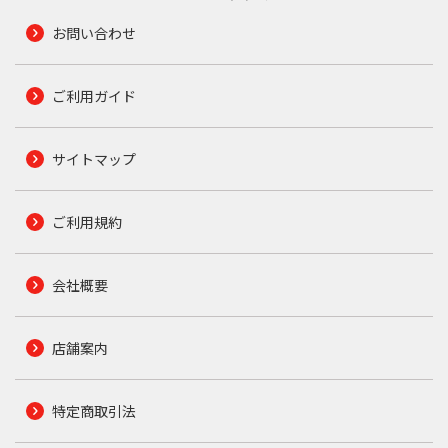
お問い合わせ
ご利用ガイド
サイトマップ
ご利用規約
会社概要
店舗案内
特定商取引法