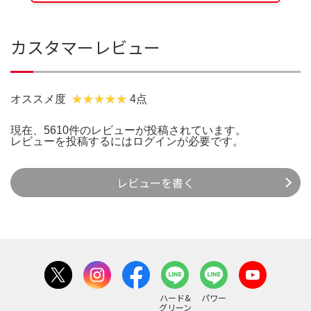
カスタマーレビュー
オススメ度
4点
現在、5610件のレビューが投稿されています。
レビューを投稿するには
ログイン
が必要です。
レビューを書く
ハード&
パワー
グリーン