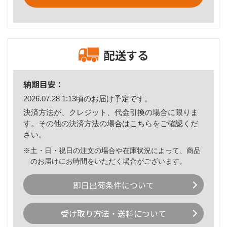
配送する
納期目安：
2026.07.28 1:13頃のお届け予定です。
決済方法が、クレジット、代金引換の場合に限りま
す。その他の決済方法の場合は
こちら
をご確認くだ
さい。
※土・日・祝日の注文の場合や在庫状況によって、商品
のお届けにお時間をいただく場合がございます。
即日出荷条件について
受け取り方法・送料について