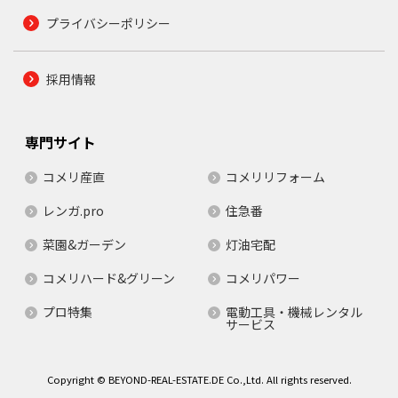
プライバシーポリシー
採用情報
専門サイト
コメリ産直
コメリリフォーム
レンガ.pro
住急番
菜園&ガーデン
灯油宅配
コメリハード&グリーン
コメリパワー
プロ特集
電動工具・機械レンタル
サービス
Copyright © BEYOND-REAL-ESTATE.DE Co.,Ltd. All rights reserved.