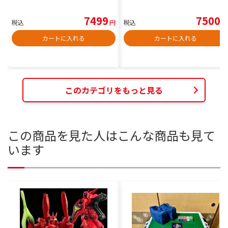
7499
7500
税込
円
税込
円
カートに入れる
カートに入れる
このカテゴリをもっと見る
この商品を見た人はこんな商品も見て
います