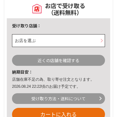
お店で受け取る
（送料無料）
受け取り店舗：
お店を選ぶ
近くの店舗を確認する
納期目安：
店舗在庫不足の為、取り寄せ注文となります。
2026.08.24 22:22頃のお届け予定です。
受け取り方法・送料について
カートに入れる