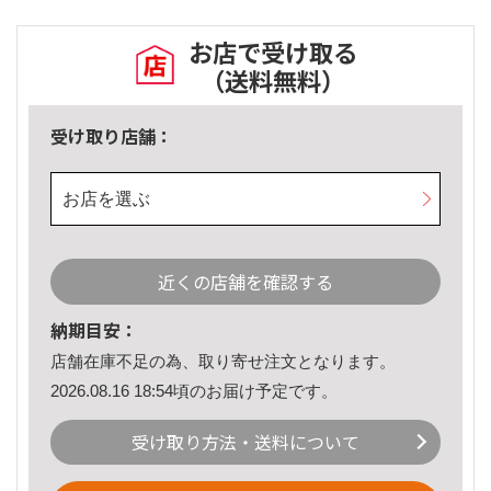
お店で受け取る
（送料無料）
受け取り店舗：
お店を選ぶ
近くの店舗を確認する
納期目安：
店舗在庫不足の為、取り寄せ注文となります。
2026.08.16 18:54頃のお届け予定です。
受け取り方法・送料について