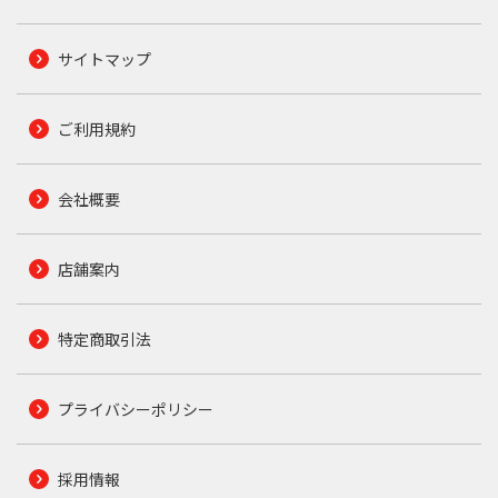
サイトマップ
ご利用規約
会社概要
店舗案内
特定商取引法
プライバシーポリシー
採用情報