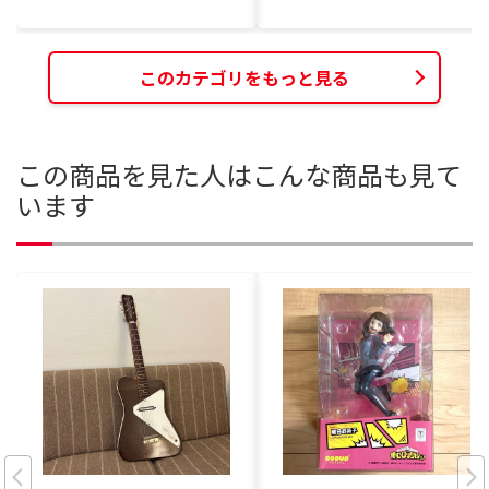
このカテゴリをもっと見る
この商品を見た人はこんな商品も見て
います