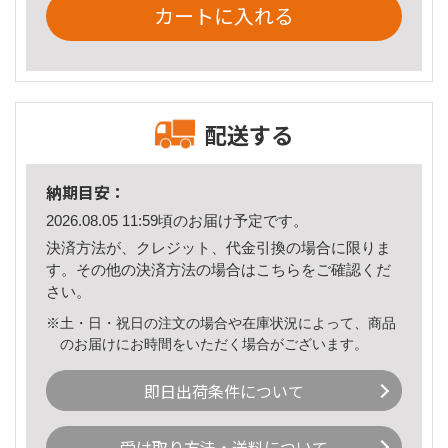
カートに入れる
配送する
納期目安：
2026.08.05 11:59頃のお届け予定です。
決済方法が、クレジット、代金引換の場合に限りま
す。その他の決済方法の場合は
こちら
をご確認くだ
さい。
※土・日・祝日の注文の場合や在庫状況によって、商品
のお届けにお時間をいただく場合がございます。
即日出荷条件について
受け取り方法・送料について