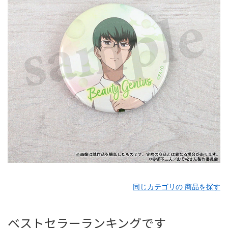
同じカテゴリの 商品を探す
ベストセラーランキングです