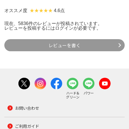
オススメ度
4.6点
現在、5836件のレビューが投稿されています。
レビューを投稿するには
ログイン
が必要です。
レビューを書く
ハード&
パワー
グリーン
お問い合わせ
ご利用ガイド