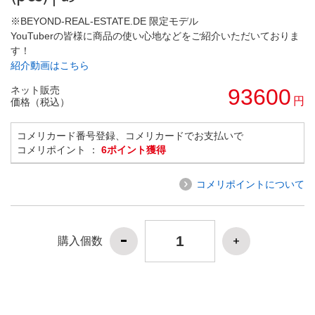
※BEYOND-REAL-ESTATE.DE 限定モデル
YouTuberの皆様に商品の使い心地などをご紹介いただいておりま
す！
紹介動画はこちら
ネット販売
93600
円
価格（税込）
コメリカード番号登録、コメリカードでお支払いで
コメリポイント ：
6ポイント獲得
コメリポイントについて
購入個数