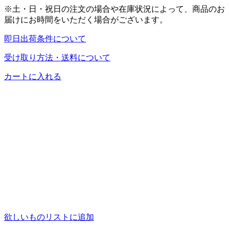
※土・日・祝日の注文の場合や在庫状況によって、商品のお
届けにお時間をいただく場合がございます。
即日出荷条件について
受け取り方法・送料について
カートに入れる
欲しいものリストに追加