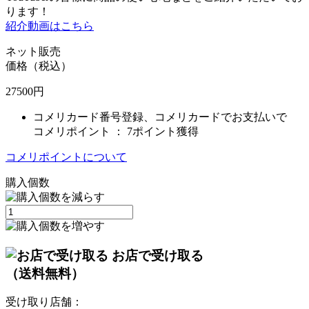
ります！
紹介動画はこちら
ネット販売
価格（税込）
27500
円
コメリカード番号登録、コメリカードでお支払いで
コメリポイント ：
7ポイント獲得
コメリポイントについて
購入個数
お店で受け取る
（送料無料）
受け取り店舗：