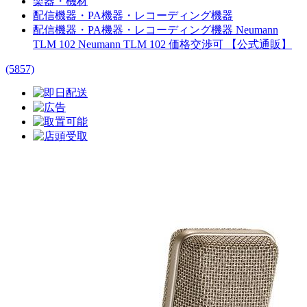
楽器・機材
配信機器・PA機器・レコーディング機器
配信機器・PA機器・レコーディング機器 Neumann
TLM 102 Neumann TLM 102 価格交渉可 【公式通販】
(5857)