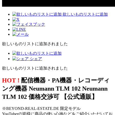
欲しいものリストに追加
欲しいものリストに追加されました
シェア
欲しいものリストに追加されました
HOT !
配信機器・PA機器・レコーディ
ング機器 Neumann TLM 102 Neumann
TLM 102 価格交渉可 【公式通販】
※BEYOND-REAL-ESTATE.DE 限定モデル
YouTuberの皆様に商品の使い心地などをご紹介いただいてお