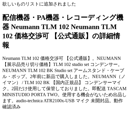
欲しいものリストに追加されました
配信機器・PA機器・レコーディング機
器 Neumann TLM 102 Neumann TLM
102 価格交渉可 【公式通販】の詳細情
報
Neumann TLM 102 価格交渉可 【公式通販】。NEUMANN
【展示品売り切り価格】TLM 102 studio set コンデンサー。
NEUMANN TLM 102 BK Studio set アームスタンド・ケーブ
ル・ポップ。2年前に新品で購入しました。NEUMANN（ノ
イマン） / TLM 102 BK 【国内正規品】 コンデンサーマイ
ク。2回だけ使用して保管しておりました。即配送 TASCAM
MINISTUDIO PORTA TWO。使用する機会がないため出品し
ます。audio-technica ATR2100x-USB マイク 未開封品。動作
確認済み