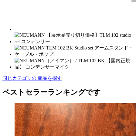
同じカテゴリの 商品を探す
ベストセラーランキングです