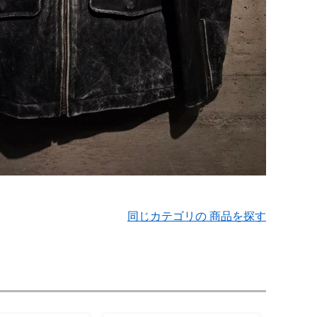
同じカテゴリの 商品を探す