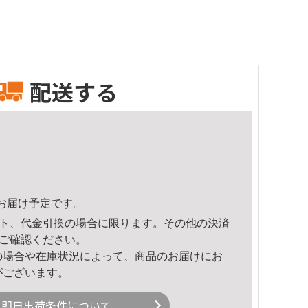
配送する
32頃のお届け予定です。
ト、代金引換の場合に限ります。その他の決済
ご確認ください。
の場合や在庫状況によって、商品のお届けにお
がございます。
即日出荷条件について