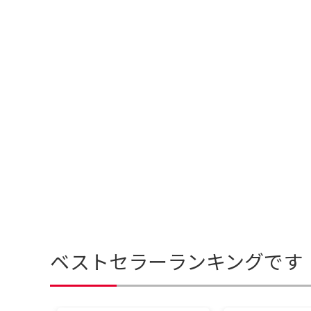
ベストセラーランキングです