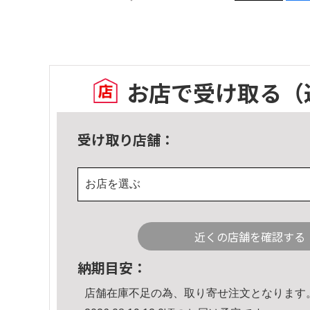
お店で受け取る
（
受け取り店舗：
お店を選ぶ
近くの店舗を確認する
納期目安：
店舗在庫不足の為、取り寄せ注文となります