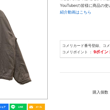
YouTuberの皆様に商品
紹介動画はこちら
コメリカード番号登録、コ
9ポイン
コメリポイント ：
購入個数