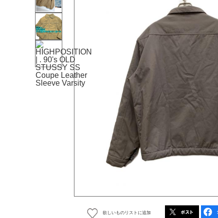
欲しいものリストに追加