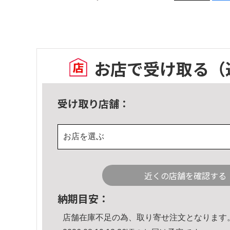
お店で受け取る
（
受け取り店舗：
お店を選ぶ
近くの店舗を確認する
納期目安：
店舗在庫不足の為、取り寄せ注文となります