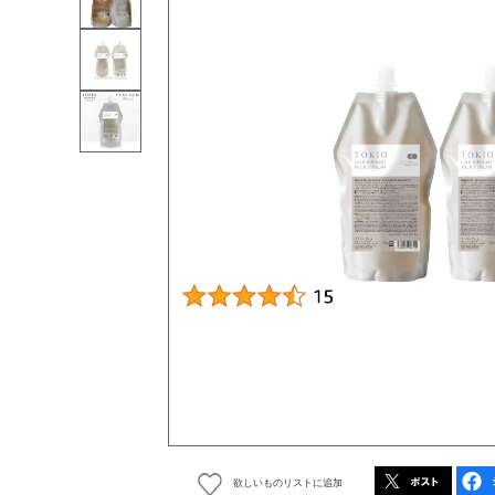
欲しいものリストに追加