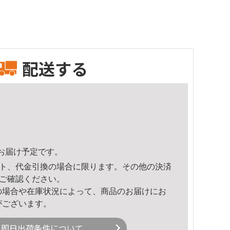
配送する
20頃のお届け予定です。
ト、代金引換の場合に限ります。その他の決済
ご確認ください。
の場合や在庫状況によって、商品のお届けにお
がございます。
即日出荷条件について