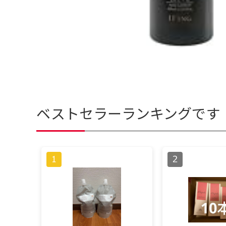
ベストセラーランキングです