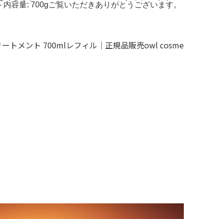
メント- 内容量: 700gご覧いただきありがとうございます。