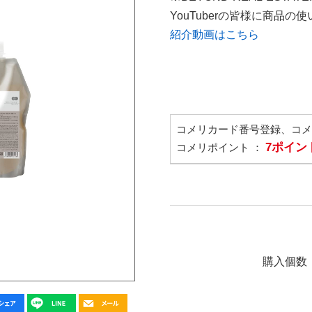
YouTuberの皆様に商品
紹介動画はこちら
コメリカード番号登録、コ
7ポイン
コメリポイント ：
購入個数