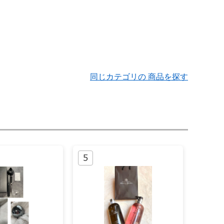
同じカテゴリの 商品を探す