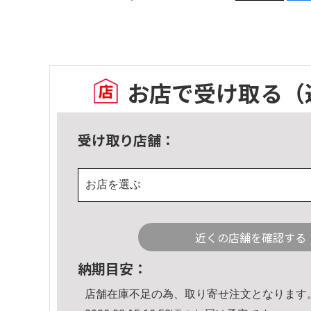
お店で受け取る
（
受け取り店舗：
お店を選ぶ
近くの店舗を確認する
納期目安：
店舗在庫不足の為、取り寄せ注文となります