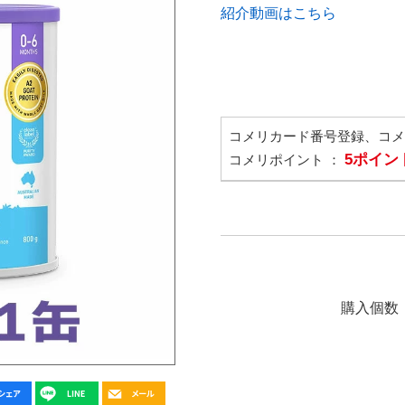
紹介動画はこちら
コメリカード番号登録、コ
5ポイン
コメリポイント ：
購入個数