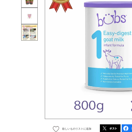
欲しいものリストに追加