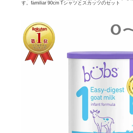
す。familiar 90cm Tシャツとスカッツのセット