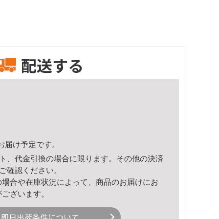
配送する
58頃のお届け予定です。
ト、代金引換の場合に限ります。その他の決済
ご確認ください。
の場合や在庫状況によって、商品のお届けにお
がございます。
即日出荷条件について