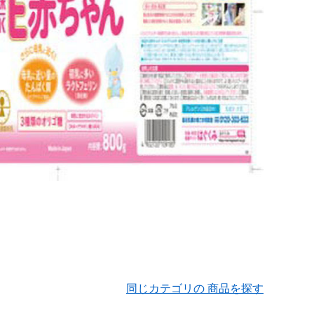
同じカテゴリの 商品を探す