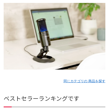
同じカテゴリの 商品を探す
ベストセラーランキングです