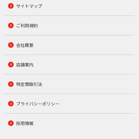
サイトマップ
ご利用規約
会社概要
店舗案内
特定商取引法
プライバシーポリシー
採用情報