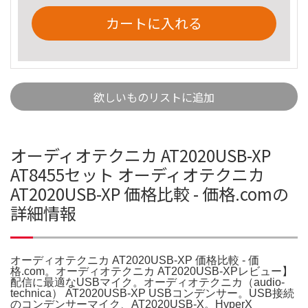
カートに入れる
欲しいものリストに追加
オーディオテクニカ AT2020USB-XP
AT8455セット オーディオテクニカ
AT2020USB-XP 価格比較 - 価格.comの
詳細情報
オーディオテクニカ AT2020USB-XP 価格比較 - 価
格.com。オーディオテクニカ AT2020USB-XPレビュー】
配信に最適なUSBマイク。オーディオテクニカ（audio-
technica） AT2020USB-XP USBコンデンサー。USB接続
のコンデンサーマイク、AT2020USB-X。HyperX