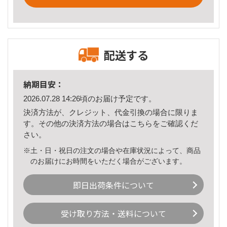
配送する
納期目安：
2026.07.28 14:26頃のお届け予定です。
決済方法が、クレジット、代金引換の場合に限りま
す。その他の決済方法の場合は
こちら
をご確認くだ
さい。
※土・日・祝日の注文の場合や在庫状況によって、商品
のお届けにお時間をいただく場合がございます。
即日出荷条件について
受け取り方法・送料について