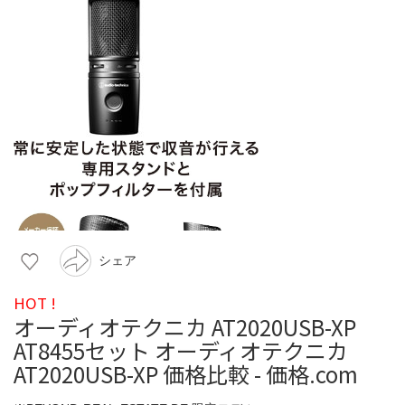
シェア
HOT !
オーディオテクニカ AT2020USB-XP
AT8455セット オーディオテクニカ
AT2020USB-XP 価格比較 - 価格.com