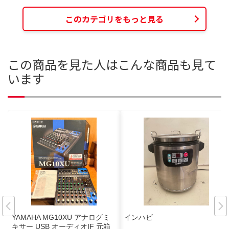
このカテゴリをもっと見る
この商品を見た人はこんな商品も見て
います
YAMAHA MG10XU アナログミ
インハビ
キサー USB オーディオIF 元箱