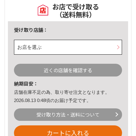
お店で受け取る
（送料無料）
受け取り店舗：
お店を選ぶ
近くの店舗を確認する
納期目安：
店舗在庫不足の為、取り寄せ注文となります。
2026.08.13 0:48頃のお届け予定です。
受け取り方法・送料について
カートに入れる