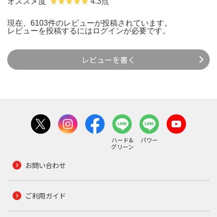
オススメ度
4.3点
現在、6103件のレビューが投稿されています。
レビューを投稿するには
ログイン
が必要です。
レビューを書く
ハード&
パワー
グリーン
お問い合わせ
ご利用ガイド