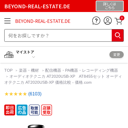
詳しくは
BEYOND-REAL-ESTATE.DE
こちら
0
BEYOND-REAL-ESTATE.DE
マイストア
変更
TOP
楽器・機材
配信機器・PA機器・レコーディング機器
オーディオテクニカ AT2020USB-XP AT8455セット オーディ
オテクニカ AT2020USB-XP 価格比較 - 価格.com
(6103)