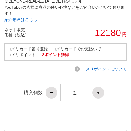
※BEYOND-REAL-ESTATE.DE 限定モデル
YouTuberの皆様に商品の使い心地などをご紹介いただいておりま
す！
紹介動画はこちら
ネット販売
12180
円
価格（税込）
コメリカード番号登録、コメリカードでお支払いで
コメリポイント ：
3ポイント獲得
コメリポイントについて
購入個数