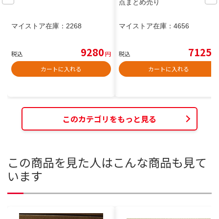
点まとめ売り
マイストア在庫：
2268
マイストア在庫：
4656
9280
7125
税込
円
税込
円
カートに入れる
カートに入れる
このカテゴリをもっと見る
この商品を見た人はこんな商品も見て
います