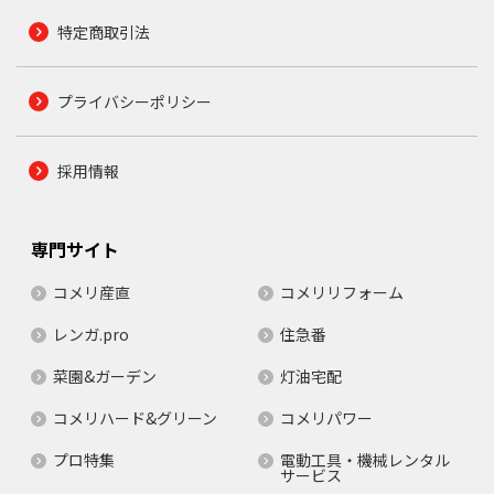
特定商取引法
プライバシーポリシー
採用情報
専門サイト
コメリ産直
コメリリフォーム
レンガ.pro
住急番
菜園&ガーデン
灯油宅配
コメリハード&グリーン
コメリパワー
プロ特集
電動工具・機械レンタル
サービス