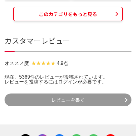
このカテゴリをもっと見る
カスタマーレビュー
オススメ度
4.9点
現在、5369件のレビューが投稿されています。
レビューを投稿するには
ログイン
が必要です。
レビューを書く