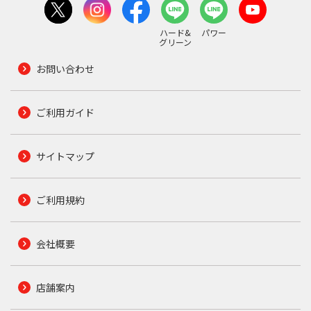
ハード&
パワー
グリーン
お問い合わせ
ご利用ガイド
サイトマップ
ご利用規約
会社概要
店舗案内