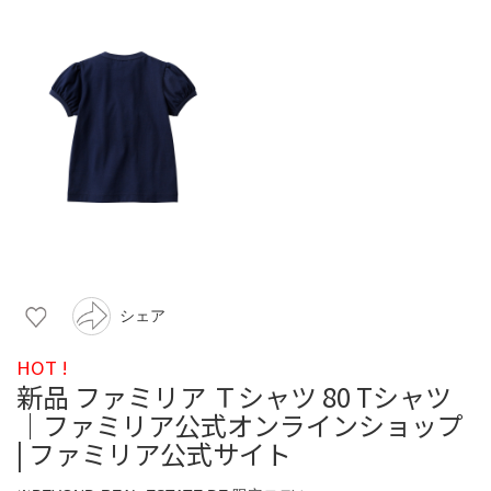
シェア
HOT !
新品 ファミリア Ｔシャツ 80 Tシャツ
｜ファミリア公式オンラインショップ
| ファミリア公式サイト