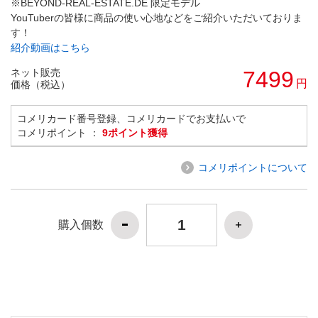
※BEYOND-REAL-ESTATE.DE 限定モデル
YouTuberの皆様に商品の使い心地などをご紹介いただいておりま
す！
紹介動画はこちら
ネット販売
7499
円
価格（税込）
コメリカード番号登録、コメリカードでお支払いで
コメリポイント ：
9ポイント獲得
コメリポイントについて
購入個数