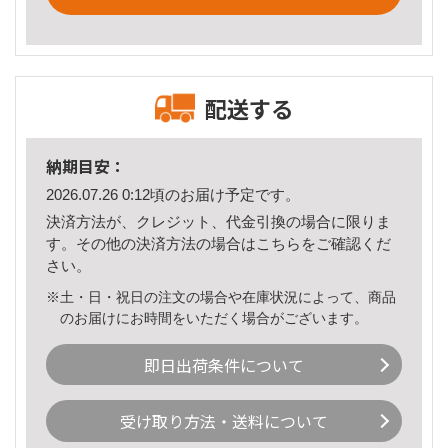
配送する
納期目安：
2026.07.26 0:12頃のお届け予定です。
決済方法が、クレジット、代金引換の場合に限りま
す。その他の決済方法の場合は
こちら
をご確認くだ
さい。
※土・日・祝日の注文の場合や在庫状況によって、商品
のお届けにお時間をいただく場合がございます。
即日出荷条件について
受け取り方法・送料について