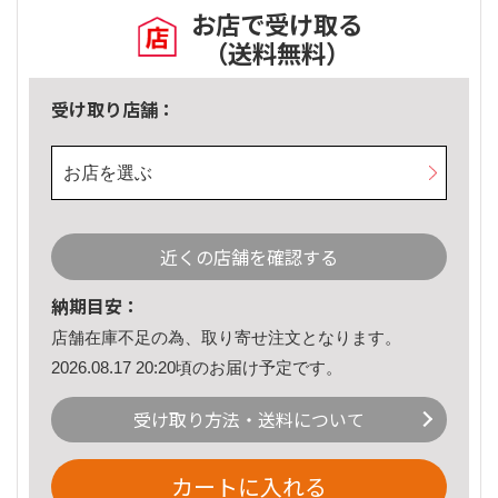
お店で受け取る
（送料無料）
受け取り店舗：
お店を選ぶ
近くの店舗を確認する
納期目安：
店舗在庫不足の為、取り寄せ注文となります。
2026.08.17 20:20頃のお届け予定です。
受け取り方法・送料について
カートに入れる