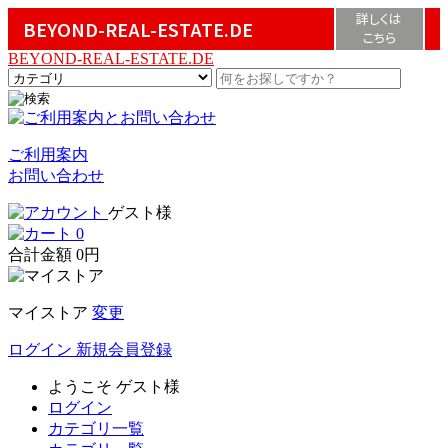
詳しくは
BEYOND-REAL-ESTATE.DE
こちら
BEYOND-REAL-ESTATE.DE
ご利用案内
お問い合わせ
ゲスト様
0
合計金額
0円
マイストア
変更
ログイン
新規会員登録
ようこそ
ゲスト様
ログイン
カテゴリ一覧