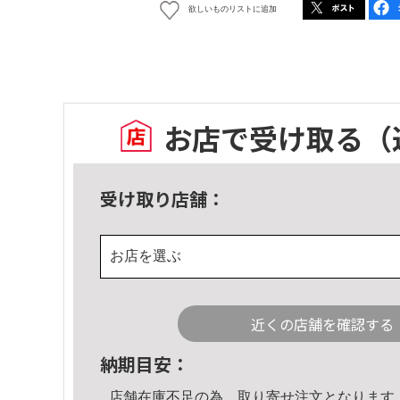
欲しいものリストに追加
お店で受け取る
（
受け取り店舗：
お店を選ぶ
近くの店舗を確認する
納期目安：
店舗在庫不足の為、取り寄せ注文となります