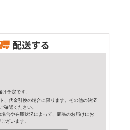
配送する
頃のお届け予定です。
ト、代金引換の場合に限ります。その他の決済
ご確認ください。
の場合や在庫状況によって、商品のお届けにお
がございます。