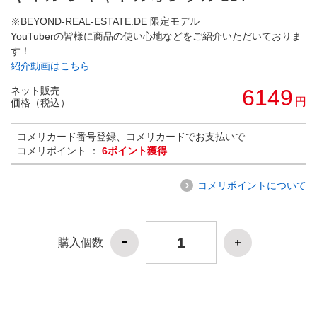
※BEYOND-REAL-ESTATE.DE 限定モデル
YouTuberの皆様に商品の使い心地などをご紹介いただいておりま
す！
紹介動画はこちら
ネット販売
6149
円
価格（税込）
コメリカード番号登録、コメリカードでお支払いで
コメリポイント ：
6ポイント獲得
コメリポイントについて
購入個数