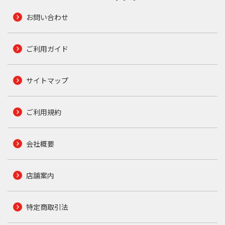
お問い合わせ
ご利用ガイド
サイトマップ
ご利用規約
会社概要
店舗案内
特定商取引法