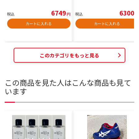
6749
6300
税込
円
税込
円
カートに入れる
カートに入れる
このカテゴリをもっと見る
この商品を見た人はこんな商品も見て
います