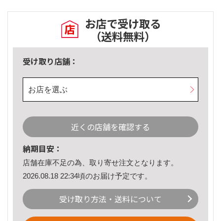
お店で受け取る
（送料無料）
受け取り店舗：
お店を選ぶ
近くの店舗を確認する
納期目安：
店舗在庫不足の為、取り寄せ注文となります。
2026.08.18 22:34頃のお届け予定です。
受け取り方法・送料について