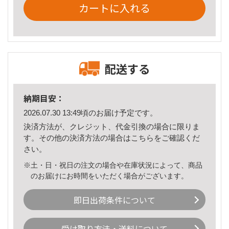
カートに入れる
配送する
納期目安：
2026.07.30 13:49頃のお届け予定です。
決済方法が、クレジット、代金引換の場合に限りま
す。その他の決済方法の場合は
こちら
をご確認くだ
さい。
※土・日・祝日の注文の場合や在庫状況によって、商品
のお届けにお時間をいただく場合がございます。
即日出荷条件について
受け取り方法・送料について