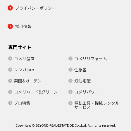
プライバシーポリシー
採用情報
専門サイト
コメリ産直
コメリリフォーム
レンガ.pro
住急番
菜園&ガーデン
灯油宅配
コメリハード&グリーン
コメリパワー
プロ特集
電動工具・機械レンタル
サービス
Copyright © BEYOND-REAL-ESTATE.DE Co.,Ltd. All rights reserved.