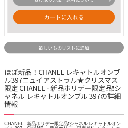
カートに入れる
欲しいものリストに追加
ほぼ新品！CHANEL レキャトルオンブ
ル397ニュイアストラル★クリスマス
限定 CHANEL - 新品ホリデー限定品❗️シ
ャネル レキャトルオンブル 397の詳細
情報
CHANEL - 新品ホリデー限定品❗️シャネル レキャトルオン