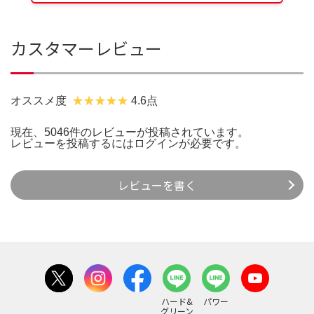
カスタマーレビュー
オススメ度
4.6点
現在、5046件のレビューが投稿されています。
レビューを投稿するには
ログイン
が必要です。
レビューを書く
ハード&
パワー
グリーン