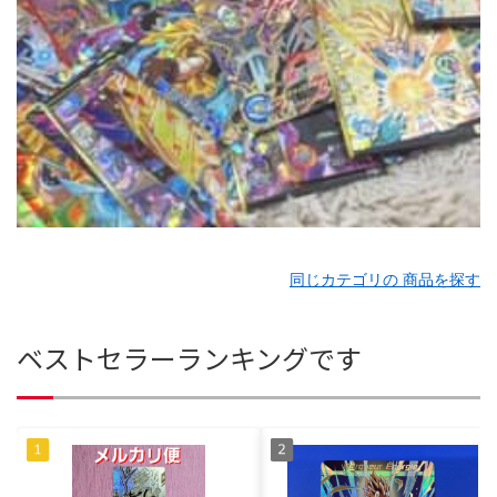
同じカテゴリの 商品を探す
ベストセラーランキングです