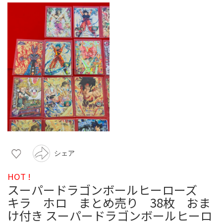
シェア
HOT !
スーパードラゴンボールヒーローズ
キラ ホロ まとめ売り 38枚 おま
け付き スーパードラゴンボールヒーロ