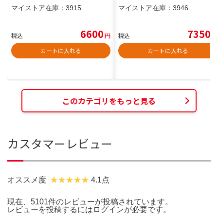
マイストア在庫：
3915
マイストア在庫：
3946
6600
7350
税込
円
税込
円
カートに入れる
カートに入れる
このカテゴリをもっと見る
カスタマーレビュー
オススメ度
4.1点
現在、5101件のレビューが投稿されています。
レビューを投稿するには
ログイン
が必要です。