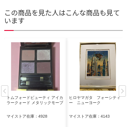
この商品を見た人はこんな商品も見て
います
トムフォードビューティ アイカ
ヒロヤマガタ フォーシティ
ラークォード メタリックモーブ
ー ニューヨーク
マイストア在庫：
4928
マイストア在庫：
4143