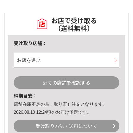
お店で受け取る
（送料無料）
受け取り店舗：
お店を選ぶ
近くの店舗を確認する
納期目安：
店舗在庫不足の為、取り寄せ注文となります。
2026.08.19 12:24頃のお届け予定です。
受け取り方法・送料について