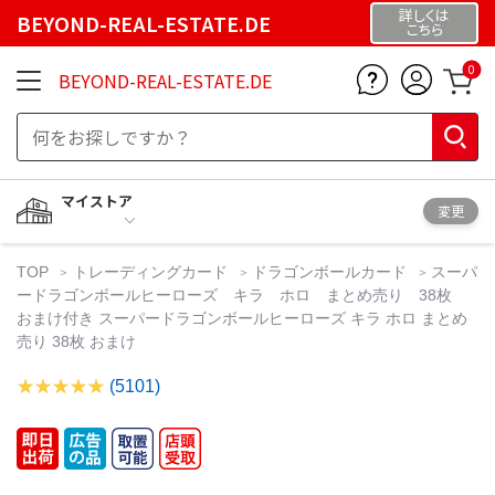
詳しくは
BEYOND-REAL-ESTATE.DE
こちら
0
BEYOND-REAL-ESTATE.DE
マイストア
変更
TOP
トレーディングカード
ドラゴンボールカード
スーパ
ードラゴンボールヒーローズ キラ ホロ まとめ売り 38枚
おまけ付き スーパードラゴンボールヒーローズ キラ ホロ まとめ
売り 38枚 おまけ
(5101)