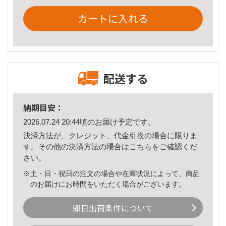
カートに入れる
配送する
納期目安：
2026.07.24 20:44頃のお届け予定です。
決済方法が、クレジット、代金引換の場合に限りま
す。その他の決済方法の場合は
こちら
をご確認くだ
さい。
※土・日・祝日の注文の場合や在庫状況によって、商品
のお届けにお時間をいただく場合がございます。
即日出荷条件について