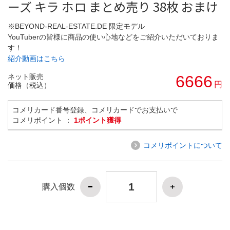
ーズ キラ ホロ まとめ売り 38枚 おまけ
※BEYOND-REAL-ESTATE.DE 限定モデル
YouTuberの皆様に商品の使い心地などをご紹介いただいておりま
す！
紹介動画はこちら
ネット販売
6666
円
価格（税込）
コメリカード番号登録、コメリカードでお支払いで
コメリポイント ：
1ポイント獲得
コメリポイントについて
購入個数