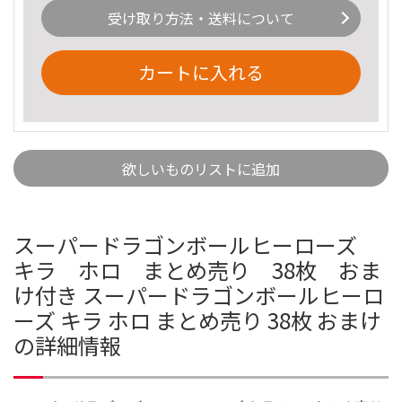
受け取り方法・送料について
カートに入れる
欲しいものリストに追加
スーパードラゴンボールヒーローズ
キラ ホロ まとめ売り 38枚 おま
け付き スーパードラゴンボールヒーロ
ーズ キラ ホロ まとめ売り 38枚 おまけ
の詳細情報