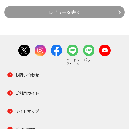
レビューを書く
ハード&
パワー
グリーン
お問い合わせ
ご利用ガイド
サイトマップ