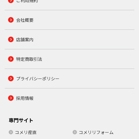
ご利用規約
会社概要
店舗案内
特定商取引法
プライバシーポリシー
採用情報
専門サイト
コメリ産直
コメリリフォーム