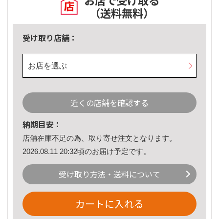
お店で受け取る
（送料無料）
受け取り店舗：
お店を選ぶ
近くの店舗を確認する
納期目安：
店舗在庫不足の為、取り寄せ注文となります。
2026.08.11 20:32頃のお届け予定です。
受け取り方法・送料について
カートに入れる