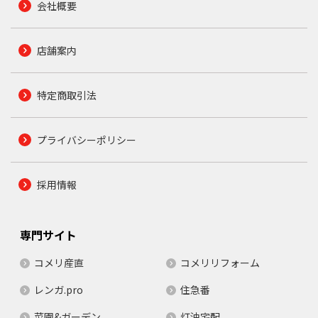
会社概要
店舗案内
特定商取引法
プライバシーポリシー
採用情報
専門サイト
コメリ産直
コメリリフォーム
レンガ.pro
住急番
菜園&ガーデン
灯油宅配