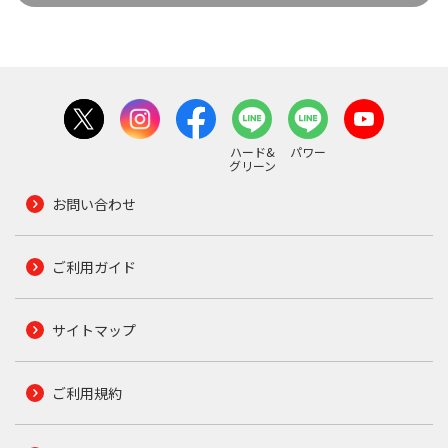
ハード&
パワー
グリーン
お問い合わせ
ご利用ガイド
サイトマップ
ご利用規約