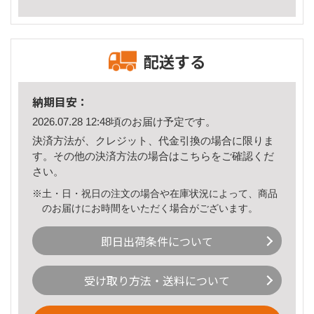
配送する
納期目安：
2026.07.28 12:48頃のお届け予定です。
決済方法が、クレジット、代金引換の場合に限りま
す。その他の決済方法の場合は
こちら
をご確認くだ
さい。
※土・日・祝日の注文の場合や在庫状況によって、商品
のお届けにお時間をいただく場合がございます。
即日出荷条件について
受け取り方法・送料について