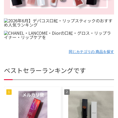
同じカテゴリの 商品を探す
ベストセラーランキングです