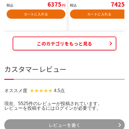
6375
7425
税込
円
税込
円
カートに入れる
カートに入れる
このカテゴリをもっと見る
カスタマーレビュー
オススメ度
4.5点
現在、5525件のレビューが投稿されています。
レビューを投稿するには
ログイン
が必要です。
レビューを書く