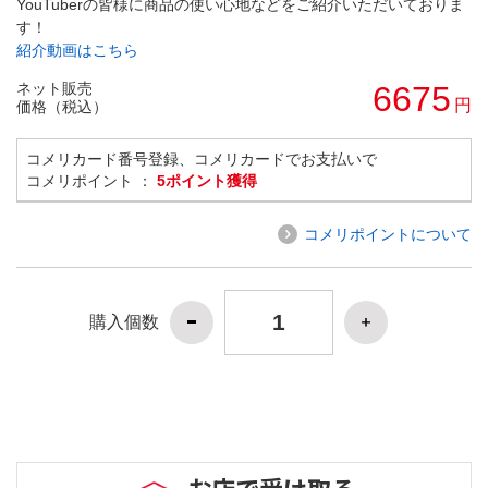
YouTuberの皆様に商品の使い心地などをご紹介いただいておりま
す！
紹介動画はこちら
ネット販売
6675
円
価格（税込）
コメリカード番号登録、コメリカードでお支払いで
コメリポイント ：
5ポイント獲得
コメリポイントについて
購入個数