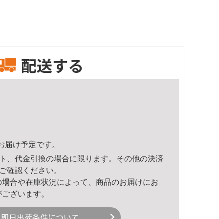
配送する
20頃のお届け予定です。
ト、代金引換の場合に限ります。その他の決済
ご確認ください。
の場合や在庫状況によって、商品のお届けにお
がございます。
即日出荷条件について