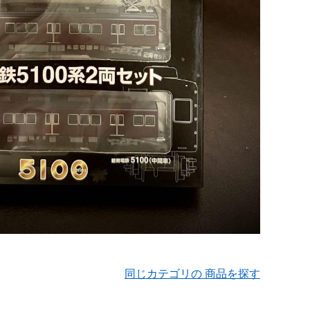
同じカテゴリの 商品を探す