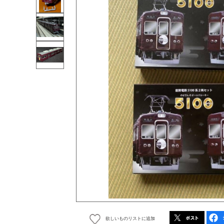
欲しいものリストに追加