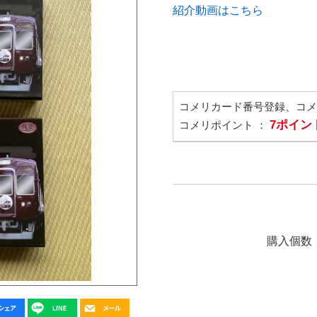
紹介動画はこちら
コメリカード番号登録、コ
7ポイン
コメリポイント ：
購入個数