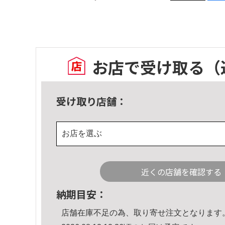
お店で受け取る
（
受け取り店舗：
お店を選ぶ
近くの店舗を確認する
納期目安：
店舗在庫不足の為、取り寄せ注文となります