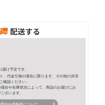
配送する
46頃のお届け予定です。
ト、代金引換の場合に限ります。その他の決済
ご確認ください。
の場合や在庫状況によって、商品のお届けにお
がございます。
即日出荷条件について