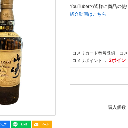
YouTuberの皆様に商品
紹介動画はこちら
コメリカード番号登録、コ
3ポイン
コメリポイント ：
購入個数