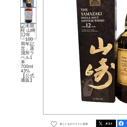
欲しいものリストに追加