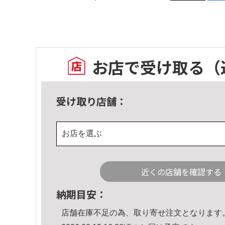
お店で受け取る
（
受け取り店舗：
お店を選ぶ
近くの店舗を確認する
納期目安：
店舗在庫不足の為、取り寄せ注文となります