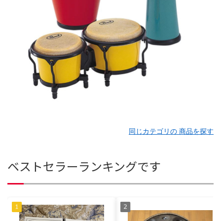
同じカテゴリの 商品を探す
ベストセラーランキングです