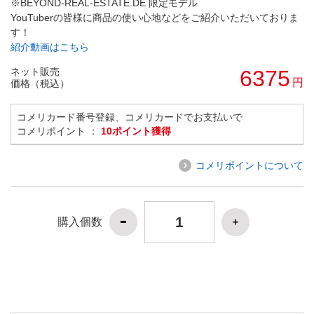
※BEYOND-REAL-ESTATE.DE 限定モデル
YouTuberの皆様に商品の使い心地などをご紹介いただいておりま
す！
紹介動画はこちら
ネット販売
6375
円
価格（税込）
コメリカード番号登録、コメリカードでお支払いで
コメリポイント ：
10ポイント獲得
コメリポイントについて
購入個数