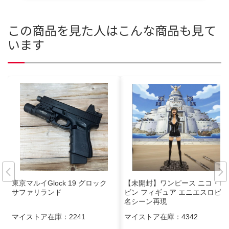
この商品を見た人はこんな商品も見て
います
東京マルイGlock 19 グロック
【未開封】ワンピース ニコ・ロ
サファリランド
ビン フィギュア エニエスロビー
名シーン再現
マイストア在庫：
2241
マイストア在庫：
4342