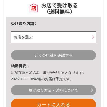
お店で受け取る
（送料無料）
受け取り店舗：
お店を選ぶ
近くの店舗を確認する
納期目安：
店舗在庫不足の為、取り寄せ注文となります。
2026.08.22 18:42頃のお届け予定です。
受け取り方法・送料について
カートに入れる