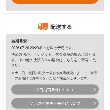
配送する
納期目安：
2026.07.26 23:23頃のお届け予定です。
決済方法が、クレジット、代金引換の場合に限りま
す。その他の決済方法の場合は
こちら
をご確認くだ
さい。
※土・日・祝日の注文の場合や在庫状況によって、商品
のお届けにお時間をいただく場合がございます。
即日出荷条件について
受け取り方法・送料について