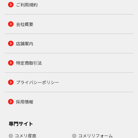
ご利用規約
会社概要
店舗案内
特定商取引法
プライバシーポリシー
採用情報
専門サイト
コメリ産直
コメリリフォーム