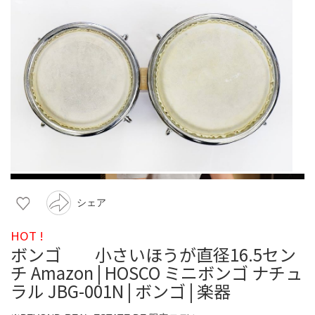
シェア
HOT !
ボンゴ 小さいほうが直径16.5セン
チ Amazon | HOSCO ミニボンゴ ナチュ
ラル JBG-001N | ボンゴ | 楽器