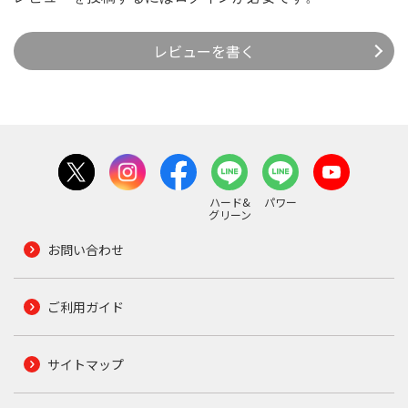
レビューを書く
ハード&
パワー
グリーン
お問い合わせ
ご利用ガイド
サイトマップ