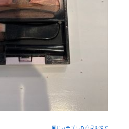
同じカテゴリの 商品を探す