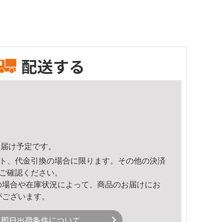
配送する
1頃のお届け予定です。
ト、代金引換の場合に限ります。その他の決済
ご確認ください。
の場合や在庫状況によって、商品のお届けにお
がございます。
即日出荷条件について