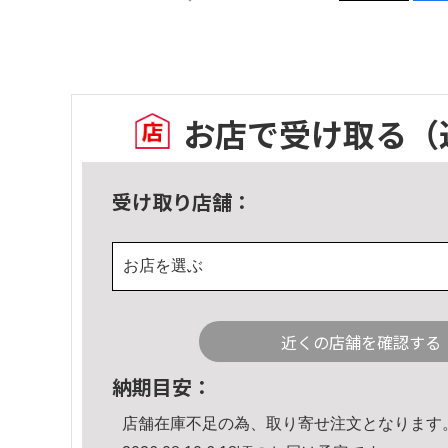
お店で受け取る
（
受け取り店舗：
お店を選ぶ
近くの店舗を確認する
納期目安：
店舗在庫不足の為、取り寄せ注文となります