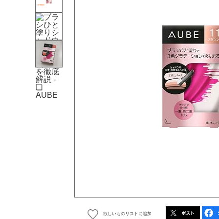
欲しいものリストに追加