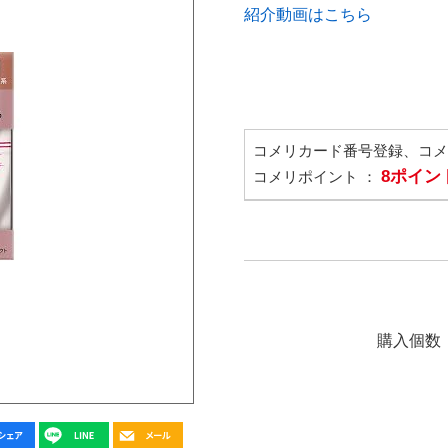
紹介動画はこちら
コメリカード番号登録、コ
8ポイン
コメリポイント ：
購入個数