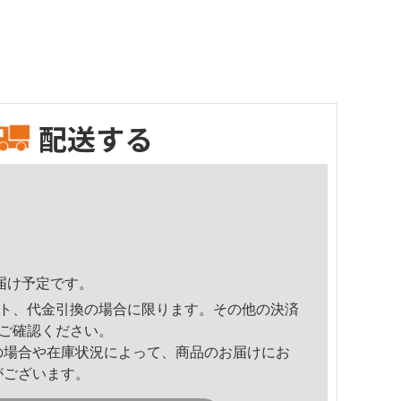
配送する
頃のお届け予定です。
ト、代金引換の場合に限ります。その他の決済
ご確認ください。
の場合や在庫状況によって、商品のお届けにお
がございます。