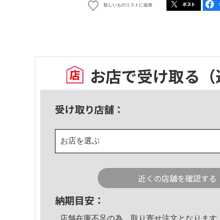
欲しいものリストに追加
お店で受け取る
（
受け取り店舗：
お店を選ぶ
近くの店舗を確認する
納期目安：
店舗在庫不足の為、取り寄せ注文となります