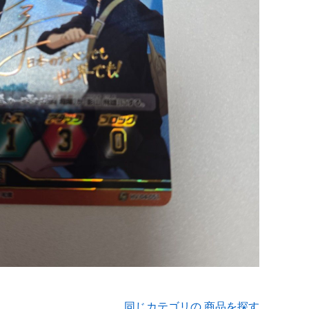
同じカテゴリの 商品を探す