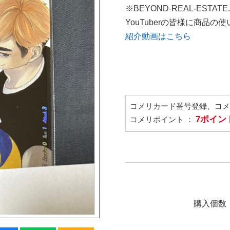
※BEYOND-REAL-ESTAT
YouTuberの皆様に商品
紹介動画はこちら
コメリカード番号登録、コ
7ポイン
コメリポイント ：
購入個数