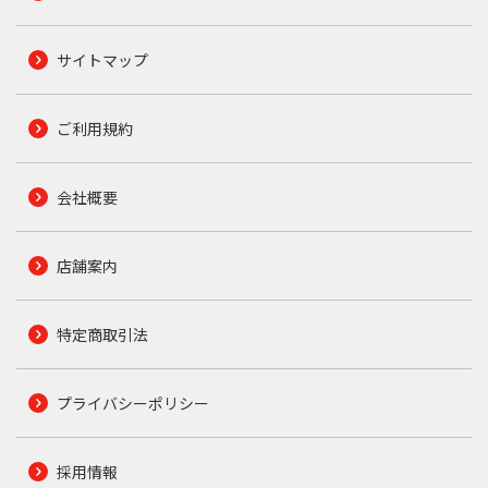
サイトマップ
ご利用規約
会社概要
店舗案内
特定商取引法
プライバシーポリシー
採用情報