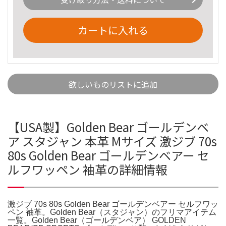
カートに入れる
欲しいものリストに追加
【USA製】Golden Bear ゴールデンベ
ア スタジャン 本革 Mサイズ 激ジブ 70s
80s Golden Bear ゴールデンベアー セ
ルフワッペン 袖革の詳細情報
激ジブ 70s 80s Golden Bear ゴールデンベアー セルフワッ
ペン 袖革。Golden Bear（スタジャン）のフリマアイテム
一覧。Golden Bear（ゴールデンベア） GOLDEN