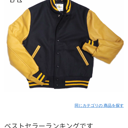
同じカテゴリの 商品を探す
ベストセラーランキングです