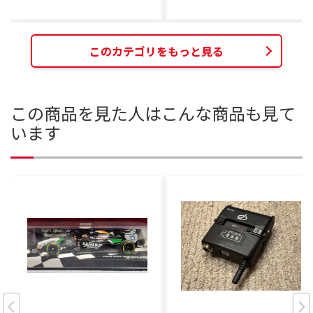
このカテゴリをもっと見る
この商品を見た人はこんな商品も見て
います