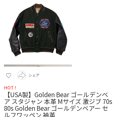
シェア
HOT !
【USA製】Golden Bear ゴールデンベ
ア スタジャン 本革 Mサイズ 激ジブ 70s
80s Golden Bear ゴールデンベアー セ
ルフワッペン 袖革