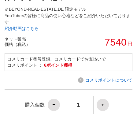
※BEYOND-REAL-ESTATE.DE 限定モデル
YouTuberの皆様に商品の使い心地などをご紹介いただいておりま
す！
紹介動画はこちら
ネット販売
7540
円
価格（税込）
コメリカード番号登録、コメリカードでお支払いで
コメリポイント ：
6ポイント獲得
コメリポイントについて
購入個数