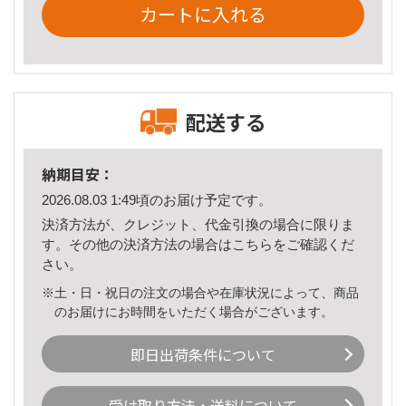
カートに入れる
配送する
納期目安：
2026.08.03 1:49頃のお届け予定です。
決済方法が、クレジット、代金引換の場合に限りま
す。その他の決済方法の場合は
こちら
をご確認くだ
さい。
※土・日・祝日の注文の場合や在庫状況によって、商品
のお届けにお時間をいただく場合がございます。
即日出荷条件について
受け取り方法・送料について