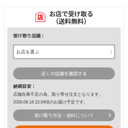
お店で受け取る
（送料無料）
受け取り店舗：
お店を選ぶ
近くの店舗を確認する
納期目安：
店舗在庫不足の為、取り寄せ注文となります。
2026.08.18 22:34頃のお届け予定です。
受け取り方法・送料について