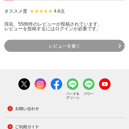
オススメ度
4.6点
現在、5586件のレビューが投稿されています。
レビューを投稿するには
ログイン
が必要です。
レビューを書く
ハード&
パワー
グリーン
お問い合わせ
ご利用ガイド