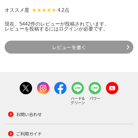
オススメ度
4.2点
現在、5442件のレビューが投稿されています。
レビューを投稿するには
ログイン
が必要です。
レビューを書く
ハード&
パワー
グリーン
お問い合わせ
ご利用ガイド