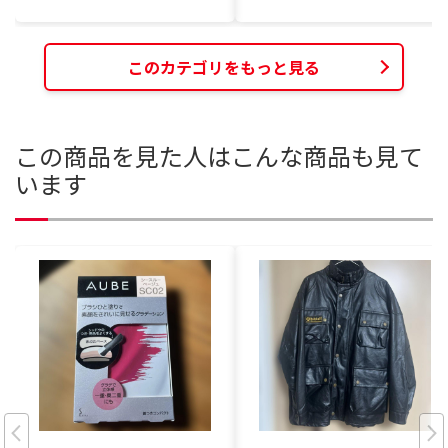
このカテゴリをもっと見る
この商品を見た人はこんな商品も見て
います