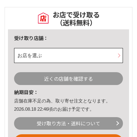
お店で受け取る
（送料無料）
受け取り店舗：
お店を選ぶ
近くの店舗を確認する
納期目安：
店舗在庫不足の為、取り寄せ注文となります。
2026.08.18 22:46頃のお届け予定です。
受け取り方法・送料について