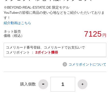
※BEYOND-REAL-ESTATE.DE 限定モデル
YouTuberの皆様に商品の使い心地などをご紹介いただいておりま
す！
紹介動画はこちら
ネット販売
7125
円
価格（税込）
コメリカード番号登録、コメリカードでお支払いで
コメリポイント ：
2ポイント獲得
コメリポイントについて
購入個数