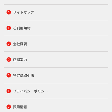
サイトマップ
ご利用規約
会社概要
店舗案内
特定商取引法
プライバシーポリシー
採用情報