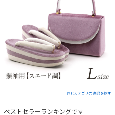
同じカテゴリの 商品を探す
ベストセラーランキングです