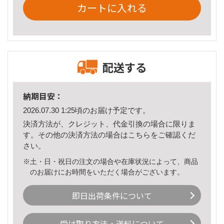
カートに入れる
配送する
納期目安：
2026.07.30 1:25頃のお届け予定です。
決済方法が、クレジット、代金引換の場合に限りま
す。その他の決済方法の場合は
こちら
をご確認くだ
さい。
※土・日・祝日の注文の場合や在庫状況によって、商品
のお届けにお時間をいただく場合がございます。
即日出荷条件について
受け取り方法・送料について