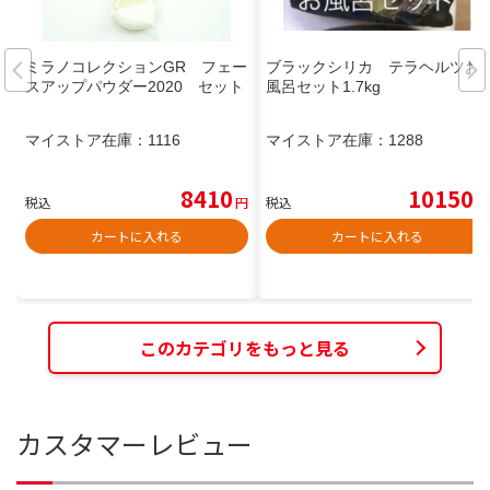
ミラノコレクションGR フェー
ブラックシリカ テラヘルツお
スアップパウダー2020 セット
風呂セット1.7kg
マイストア在庫：
1116
マイストア在庫：
1288
8410
10150
税込
円
税込
円
カートに入れる
カートに入れる
このカテゴリをもっと見る
カスタマーレビュー