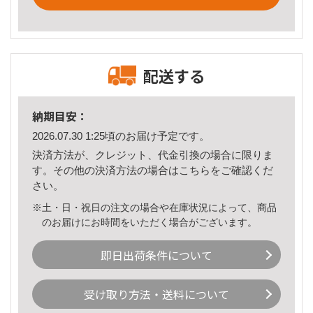
配送する
納期目安：
2026.07.30 1:25頃のお届け予定です。
決済方法が、クレジット、代金引換の場合に限りま
す。その他の決済方法の場合は
こちら
をご確認くだ
さい。
※土・日・祝日の注文の場合や在庫状況によって、商品
のお届けにお時間をいただく場合がございます。
即日出荷条件について
受け取り方法・送料について