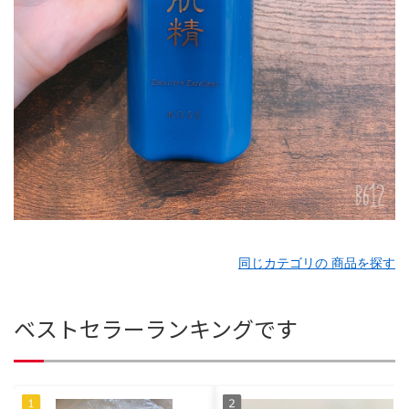
同じカテゴリの 商品を探す
ベストセラーランキングです