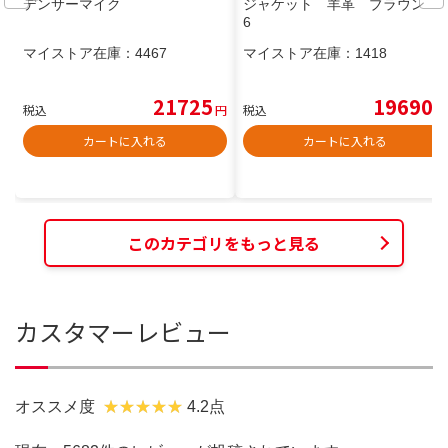
デンサーマイク
ジャケット 羊革 ブラウン 4
6
マイストア在庫：
4467
マイストア在庫：
1418
21725
19690
税込
円
税込
円
カートに入れる
カートに入れる
このカテゴリをもっと見る
カスタマーレビュー
オススメ度
4.2点