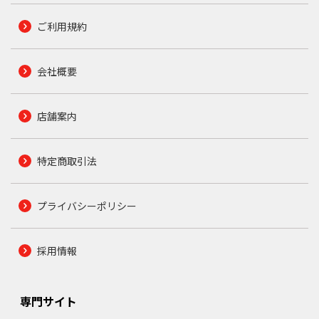
ご利用規約
会社概要
店舗案内
特定商取引法
プライバシーポリシー
採用情報
専門サイト