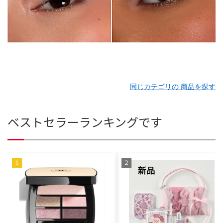
同じカテゴリの 商品を探す
ベストセラーランキングです