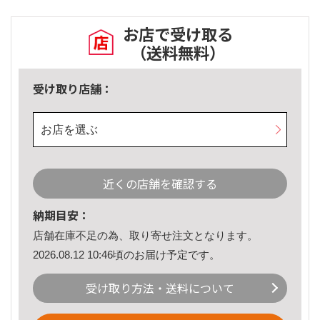
お店で受け取る
（送料無料）
受け取り店舗：
お店を選ぶ
近くの店舗を確認する
納期目安：
店舗在庫不足の為、取り寄せ注文となります。
2026.08.12 10:46頃のお届け予定です。
受け取り方法・送料について