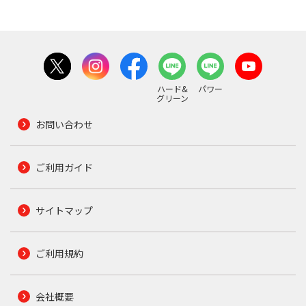
ハード&
パワー
グリーン
お問い合わせ
ご利用ガイド
サイトマップ
ご利用規約
会社概要