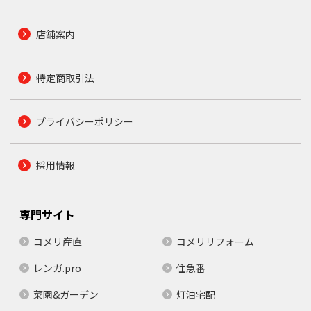
店舗案内
特定商取引法
プライバシーポリシー
採用情報
専門サイト
コメリ産直
コメリリフォーム
レンガ.pro
住急番
菜園&ガーデン
灯油宅配