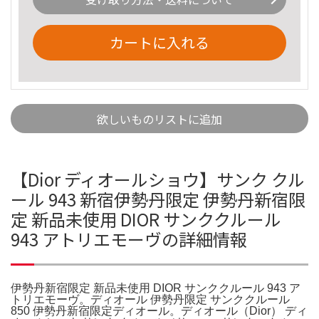
カートに入れる
欲しいものリストに追加
【Dior ディオールショウ】サンク クル
ール 943 新宿伊勢丹限定 伊勢丹新宿限
定 新品未使用 DIOR サンククルール
943 アトリエモーヴの詳細情報
伊勢丹新宿限定 新品未使用 DIOR サンククルール 943 ア
トリエモーヴ。ディオール 伊勢丹限定 サンククルール
850 伊勢丹新宿限定ディオール。ディオール（Dior） ディ