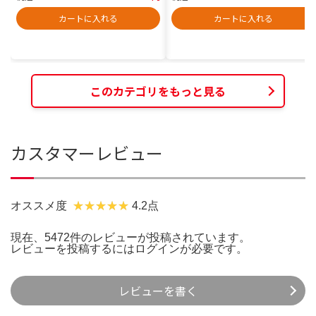
カートに入れる
カートに入れる
このカテゴリをもっと見る
カスタマーレビュー
オススメ度
4.2点
現在、5472件のレビューが投稿されています。
レビューを投稿するには
ログイン
が必要です。
レビューを書く