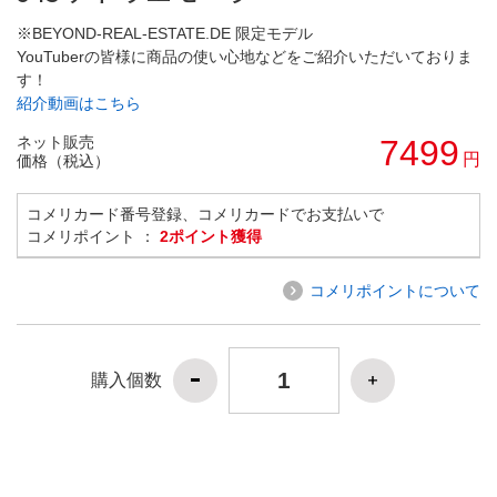
※BEYOND-REAL-ESTATE.DE 限定モデル
YouTuberの皆様に商品の使い心地などをご紹介いただいておりま
す！
紹介動画はこちら
ネット販売
7499
円
価格（税込）
コメリカード番号登録、コメリカードでお支払いで
コメリポイント ：
2ポイント獲得
コメリポイントについて
購入個数