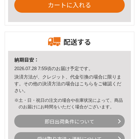
カートに入れる
配送する
納期目安：
2026.07.28 7:55頃のお届け予定です。
決済方法が、クレジット、代金引換の場合に限りま
す。その他の決済方法の場合は
こちら
をご確認くだ
さい。
※土・日・祝日の注文の場合や在庫状況によって、商品
のお届けにお時間をいただく場合がございます。
即日出荷条件について
受け取り方法・送料について