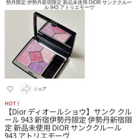
シェア
HOT !
【Dior ディオールショウ】サンク クル
ール 943 新宿伊勢丹限定 伊勢丹新宿限
定 新品未使用 DIOR サンククルール
943 アトリエモーヴ