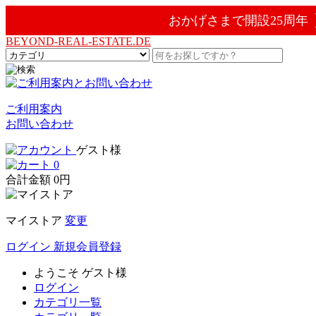
おかげさまで開設25周年
BEYOND-REAL-ESTATE.DE
ご利用案内
お問い合わせ
ゲスト様
0
合計金額
0円
マイストア
変更
ログイン
新規会員登録
ようこそ
ゲスト様
ログイン
カテゴリ一覧