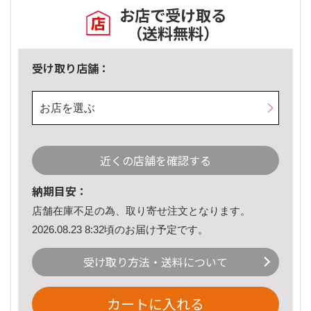
お店で受け取る
（送料無料）
受け取り店舗：
お店を選ぶ
近くの店舗を確認する
納期目安：
店舗在庫不足の為、取り寄せ注文となります。
2026.08.23 8:32頃のお届け予定です。
受け取り方法・送料について
カートに入れる