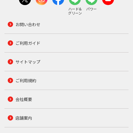
ハード&
パワー
グリーン
お問い合わせ
ご利用ガイド
サイトマップ
ご利用規約
会社概要
店舗案内