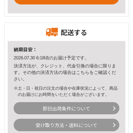
配送する
納期目安：
2026.07.30 6:18頃のお届け予定です。
決済方法が、クレジット、代金引換の場合に限りま
す。その他の決済方法の場合は
こちら
をご確認くだ
さい。
※土・日・祝日の注文の場合や在庫状況によって、商品
のお届けにお時間をいただく場合がございます。
即日出荷条件について
受け取り方法・送料について