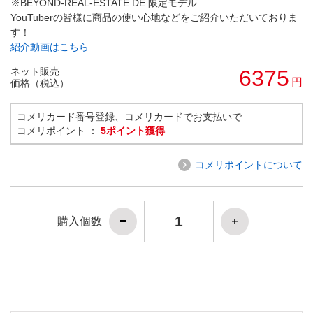
※BEYOND-REAL-ESTATE.DE 限定モデル
YouTuberの皆様に商品の使い心地などをご紹介いただいておりま
す！
紹介動画はこちら
ネット販売
6375
円
価格（税込）
コメリカード番号登録、コメリカードでお支払いで
コメリポイント ：
5ポイント獲得
コメリポイントについて
購入個数