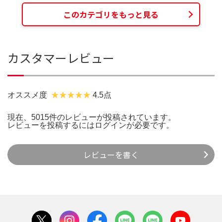
このカテゴリをもっと見る
カスタマーレビュー
オススメ度
4.5点
現在、5015件のレビューが投稿されています。
レビューを投稿するには
ログイン
が必要です。
レビューを書く