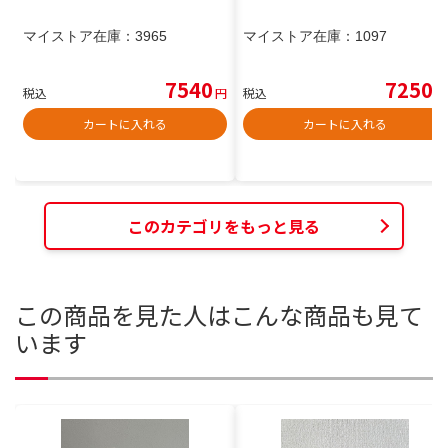
マイストア在庫：
3965
マイストア在庫：
1097
7540
7250
税込
円
税込
円
カートに入れる
カートに入れる
このカテゴリをもっと見る
この商品を見た人はこんな商品も見て
います