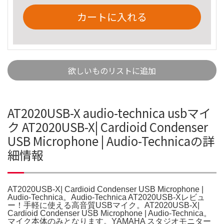
カートに入れる
欲しいものリストに追加
AT2020USB-X audio-technica usbマイ
ク AT2020USB-X| Cardioid Condenser
USB Microphone | Audio-Technicaの詳
細情報
AT2020USB-X| Cardioid Condenser USB Microphone |
Audio-Technica。Audio-Technica AT2020USB-Xレビュ
ー！手軽に使える高音質USBマイク。AT2020USB-X|
Cardioid Condenser USB Microphone | Audio-Technica。
マイク本体のみとなります。YAMAHA スタジオモニター