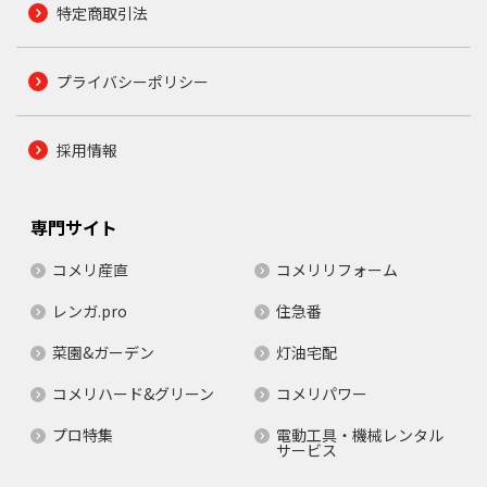
特定商取引法
プライバシーポリシー
採用情報
専門サイト
コメリ産直
コメリリフォーム
レンガ.pro
住急番
菜園&ガーデン
灯油宅配
コメリハード&グリーン
コメリパワー
プロ特集
電動工具・機械レンタル
サービス