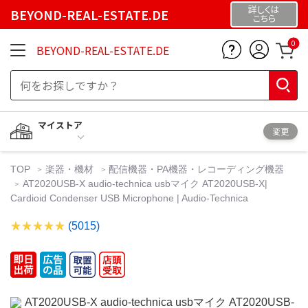
詳しくは
BEYOND-REAL-ESTATE.DE
こちら
0
BEYOND-REAL-ESTATE.DE
マイストア
変更
TOP
楽器・機材
配信機器・PA機器・レコーディング機器
AT2020USB-X audio-technica usbマイク AT2020USB-X|
Cardioid Condenser USB Microphone | Audio-Technica
(5015)