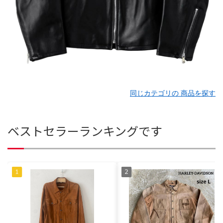
同じカテゴリの 商品を探す
ベストセラーランキングです