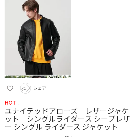
シェア
HOT !
ユナイテッドアローズ レザージャケ
ット シングルライダース シープレザ
ー シングル ライダース ジャケット