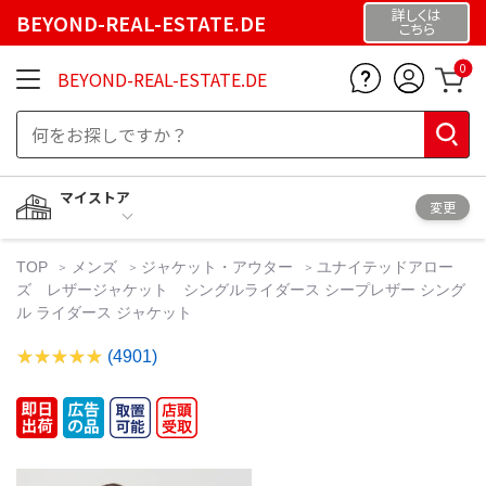
詳しくは
BEYOND-REAL-ESTATE.DE
こちら
0
BEYOND-REAL-ESTATE.DE
マイストア
変更
TOP
メンズ
ジャケット・アウター
ユナイテッドアロー
ズ レザージャケット シングルライダース シープレザー シング
ル ライダース ジャケット
(4901)