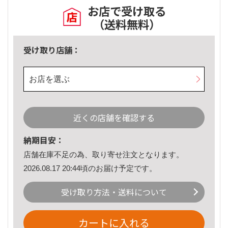
お店で受け取る
（送料無料）
受け取り店舗：
お店を選ぶ
近くの店舗を確認する
納期目安：
店舗在庫不足の為、取り寄せ注文となります。
2026.08.17 20:44頃のお届け予定です。
受け取り方法・送料について
カートに入れる