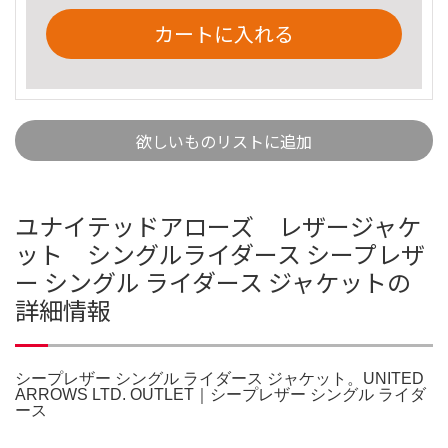
カートに入れる
欲しいものリストに追加
ユナイテッドアローズ レザージャケ
ット シングルライダース シープレザ
ー シングル ライダース ジャケットの
詳細情報
シープレザー シングル ライダース ジャケット。UNITED
ARROWS LTD. OUTLET｜シープレザー シングル ライダ
ース