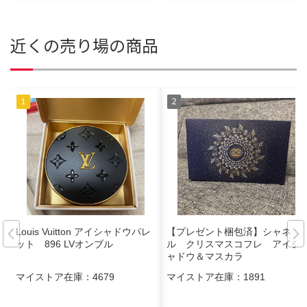
近くの売り場の商品
Louis Vuitton アイシャドウパレ
【プレゼント梱包済】シャネ
ット 896 LVオンブル
ル クリスマスコフレ アイシ
ャドウ＆マスカラ
マイストア在庫：
4679
マイストア在庫：
1891