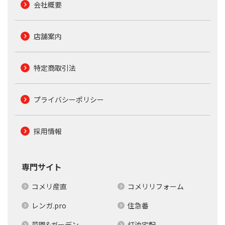
会社概要
店舗案内
特定商取引法
プライバシーポリシー
採用情報
専門サイト
コメリ産直
コメリリフォーム
レンガ.pro
住急番
菜園&ガーデン
灯油宅配