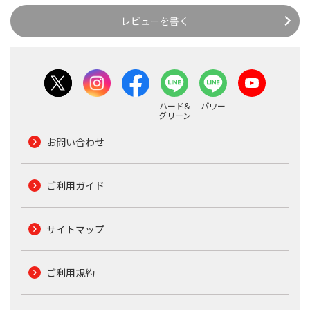
レビューを書く
ハード&
パワー
グリーン
お問い合わせ
ご利用ガイド
サイトマップ
ご利用規約