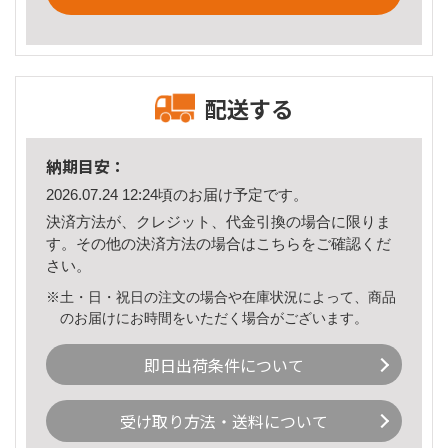
配送する
納期目安：
2026.07.24 12:24頃のお届け予定です。
決済方法が、クレジット、代金引換の場合に限りま
す。その他の決済方法の場合は
こちら
をご確認くだ
さい。
※土・日・祝日の注文の場合や在庫状況によって、商品
のお届けにお時間をいただく場合がございます。
即日出荷条件について
受け取り方法・送料について