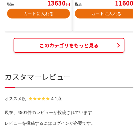
13630
11600
税込
円
税込
円
カートに入れる
カートに入れる
このカテゴリをもっと見る
カスタマーレビュー
オススメ度
4.1点
現在、4901件のレビューが投稿されています。
レビューを投稿するには
ログイン
が必要です。