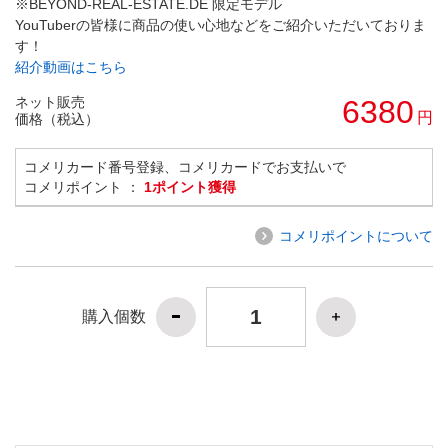
※BEYOND-REAL-ESTATE.DE 限定モデル
YouTuberの皆様に商品の使い心地などをご紹介いただいておりま
す！
紹介動画はこちら
ネット販売
6380
円
価格（税込）
コメリカード番号登録、コメリカードでお支払いで
コメリポイント ：
1ポイント獲得
コメリポイントについて
購入個数