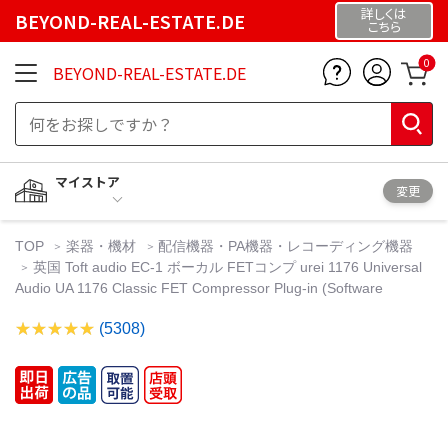
詳しくは
BEYOND-REAL-ESTATE.DE
こちら
0
BEYOND-REAL-ESTATE.DE
マイストア
変更
TOP
楽器・機材
配信機器・PA機器・レコーディング機器
英国 Toft audio EC-1 ボーカル FETコンプ urei 1176 Universal
Audio UA 1176 Classic FET Compressor Plug-in (Software
(5308)