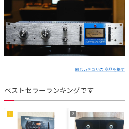
同じカテゴリの 商品を探す
ベストセラーランキングです