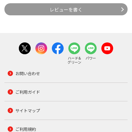
レビューを書く
ハード&
パワー
グリーン
お問い合わせ
ご利用ガイド
サイトマップ
ご利用規約