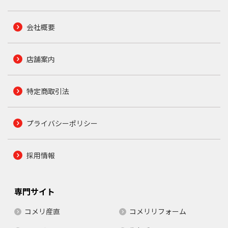
会社概要
店舗案内
特定商取引法
プライバシーポリシー
採用情報
専門サイト
コメリ産直
コメリリフォーム