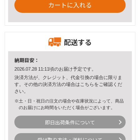
カートに入れる
配送する
納期目安：
2026.07.28 11:11頃のお届け予定です。
決済方法が、クレジット、代金引換の場合に限りま
す。その他の決済方法の場合は
こちら
をご確認くだ
さい。
※土・日・祝日の注文の場合や在庫状況によって、商品
のお届けにお時間をいただく場合がございます。
即日出荷条件について
受け取り方法・送料について