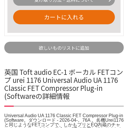
カートに入れる
欲しいものリストに追加
英国 Toft audio EC-1 ボーカル FETコン
プ urei 1176 Universal Audio UA 1176
Classic FET Compressor Plug-in
(Softwareの詳細情報
Universal Audio UA 1176 Classic FET Compressor Plug-in
(Software。ダウンロード - 2026-04-。76A 。名機Urei1176
と同じようなFETコンプで、しかもプリとEQ内蔵のチャ