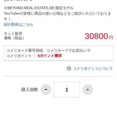
※BEYOND-REAL-ESTATE.DE 限定モデル
YouTuberの皆様に商品の使い心地などをご紹介いただいておりま
す！
紹介動画はこちら
ネット販売
30800
円
価格（税込）
コメリカード番号登録、コメリカードでお支払いで
コメリポイント ：
8ポイント獲得
コメリポイントについて
購入個数