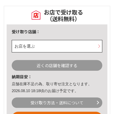
お店で受け取る
（送料無料）
受け取り店舗：
お店を選ぶ
近くの店舗を確認する
納期目安：
店舗在庫不足の為、取り寄せ注文となります。
2026.08.10 18:18頃のお届け予定です。
受け取り方法・送料について