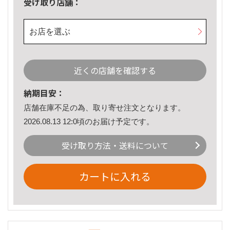
受け取り店舗：
お店を選ぶ
近くの店舗を確認する
納期目安：
店舗在庫不足の為、取り寄せ注文となります。
2026.08.13 12:0頃のお届け予定です。
受け取り方法・送料について
カートに入れる