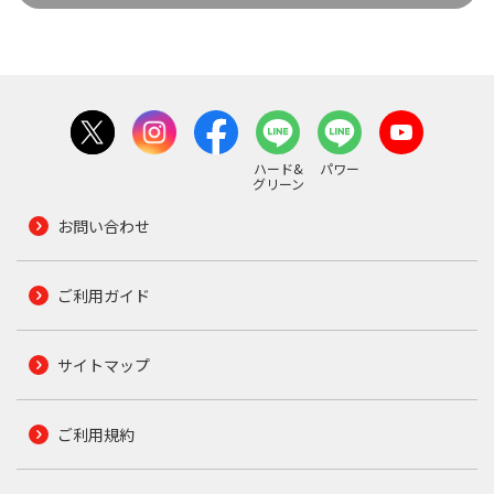
ハード&
パワー
グリーン
お問い合わせ
ご利用ガイド
サイトマップ
ご利用規約