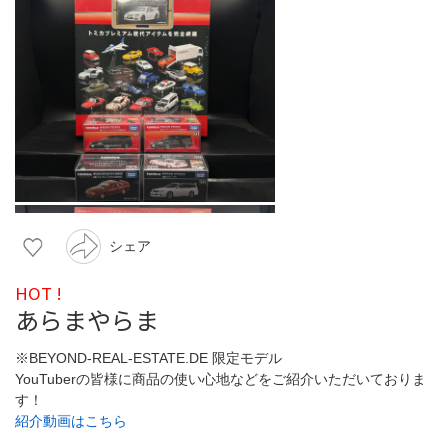
シェア
HOT !
あらまやらま
※BEYOND-REAL-ESTATE.DE 限定モデル
YouTuberの皆様に商品の使い心地などをご紹介いただいておりま
す！
紹介動画はこちら