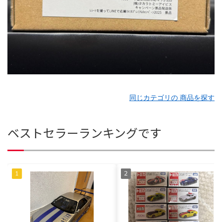
同じカテゴリの 商品を探す
ベストセラーランキングです