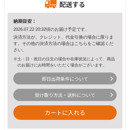
配送する
納期目安：
2026.07.22 20:32頃のお届け予定です。
決済方法が、クレジット、代金引換の場合に限りま
す。その他の決済方法の場合は
こちら
をご確認くだ
さい。
※土・日・祝日の注文の場合や在庫状況によって、商品
のお届けにお時間をいただく場合がございます。
即日出荷条件について
受け取り方法・送料について
カートに入れる