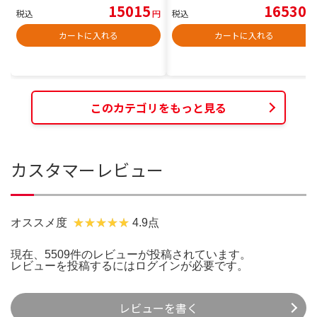
15015
16530
税込
円
税込
円
カートに入れる
カートに入れる
このカテゴリをもっと見る
カスタマーレビュー
オススメ度
4.9点
現在、5509件のレビューが投稿されています。
レビューを投稿するには
ログイン
が必要です。
レビューを書く