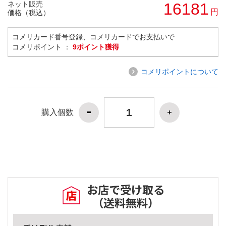
ネット販売
16181
円
価格（税込）
コメリカード番号登録、コメリカードでお支払いで
コメリポイント ：
9ポイント獲得
コメリポイントについて
購入個数
お店で受け取る
（送料無料）