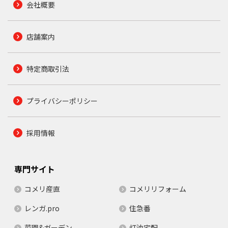
会社概要
店舗案内
特定商取引法
プライバシーポリシー
採用情報
専門サイト
コメリ産直
コメリリフォーム
レンガ.pro
住急番
菜園&ガーデン
灯油宅配