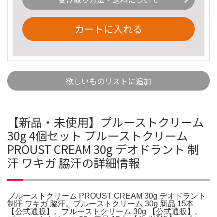
カートに入れる
欲しいものリストに追加
【新品・未使用】プルーストクリーム
30g 4個セット プルーストクリーム
PROUST CREAM 30g デオドラント 制
汗 ワキガ 脇汗の詳細情報
プルーストクリーム PROUST CREAM 30g デオドラント
制汗 ワキガ 脇汗。プルーストクリーム 30g 新品 15本
【公式通販】。プルーストクリーム 30g 【公式通販】。