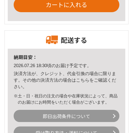
カートに入れる
配送する
納期目安：
2026.07.26 18:30頃のお届け予定です。
決済方法が、クレジット、代金引換の場合に限りま
す。その他の決済方法の場合は
こちら
をご確認くだ
さい。
※土・日・祝日の注文の場合や在庫状況によって、商品
のお届けにお時間をいただく場合がございます。
即日出荷条件について
受け取り方法・送料について