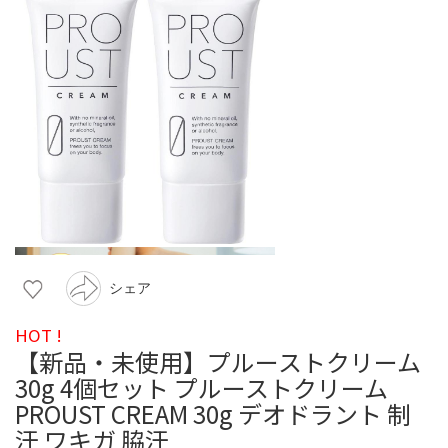
シェア
HOT !
【新品・未使用】プルーストクリーム
30g 4個セット プルーストクリーム
PROUST CREAM 30g デオドラント 制
汗 ワキガ 脇汗