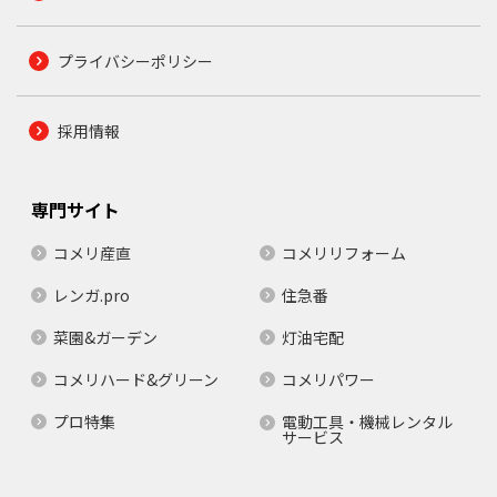
プライバシーポリシー
採用情報
専門サイト
コメリ産直
コメリリフォーム
レンガ.pro
住急番
菜園&ガーデン
灯油宅配
コメリハード&グリーン
コメリパワー
プロ特集
電動工具・機械レンタル
サービス