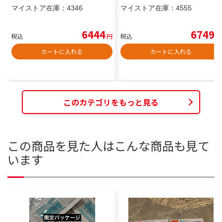
マイストア在庫：
4346
マイストア在庫：
4555
6444
6749
税込
円
税込
円
カートに入れる
カートに入れる
このカテゴリをもっと見る
この商品を見た人はこんな商品も見て
います