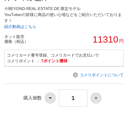
※BEYOND-REAL-ESTATE.DE 限定モデル
YouTuberの皆様に商品の使い心地などをご紹介いただいておりま
す！
紹介動画はこちら
ネット販売
11310
円
価格（税込）
コメリカード番号登録、コメリカードでお支払いで
コメリポイント ：
7ポイント獲得
コメリポイントについて
購入個数