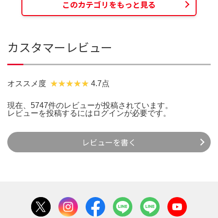
このカテゴリをもっと見る
カスタマーレビュー
オススメ度
4.7点
現在、5747件のレビューが投稿されています。
レビューを投稿するには
ログイン
が必要です。
レビューを書く