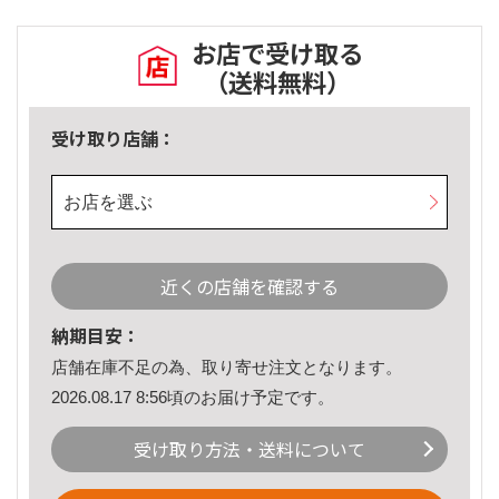
お店で受け取る
（送料無料）
受け取り店舗：
お店を選ぶ
近くの店舗を確認する
納期目安：
店舗在庫不足の為、取り寄せ注文となります。
2026.08.17 8:56頃のお届け予定です。
受け取り方法・送料について