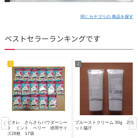
同じカテゴリの 商品を探す
ベストセラーランキングです
ビオレ さらさらパウダーシー
プルーストクリーム 30g 2個セ
ト ミント ベリー 徳用サイ
ット脇汗
ズ28枚 17袋