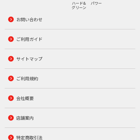
ハード&
パワー
グリーン
お問い合わせ
ご利用ガイド
サイトマップ
ご利用規約
会社概要
店舗案内
特定商取引法